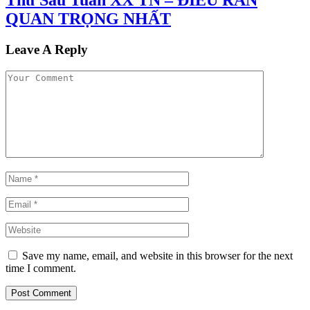
Thứ Sáu Tuần XX TN – ĐIỀU RĂN
QUAN TRỌNG NHẤT
Leave A Reply
Save my name, email, and website in this browser for the next
time I comment.