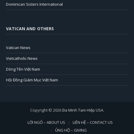
Dominican Sisters International
VATICAN AND OTHERS
Vatican News
Vietcatholic News
Dòng Tên Việt Nam
Hội Đồng Giám Mục Việt Nam
Copyright © 2026
Đa Minh Tam Hiệp USA
.
LỜI NGỎ – ABOUT US
LIÊN HỆ – CONTACT US
ỦNG HỘ – GIVING