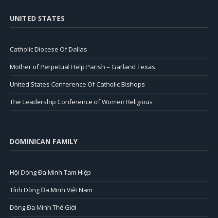
UNITED STATES
Catholic Diocese Of Dallas
Mother of Perpetual Help Parish – Garland Texas
United States Conference Of Catholic Bishops
The Leadership Conference of Women Religious
DOMINICAN FAMILY
Hội Dòng Đa Minh Tam Hiệp
Tỉnh Dòng Đa Minh Việt Nam
Dòng Đa Minh Thế Giới