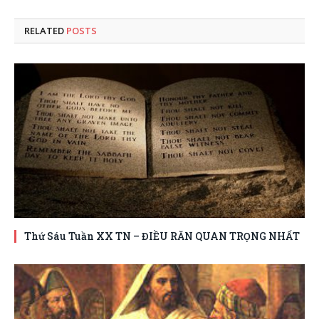
RELATED
POSTS
Thứ Sáu Tuần XX TN – ĐIỀU RĂN QUAN TRỌNG NHẤT