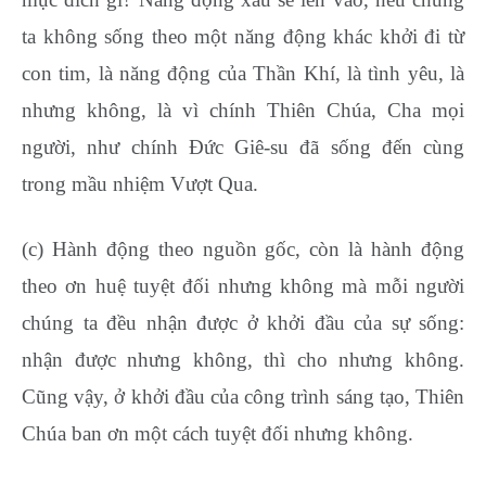
ta không sống theo một năng động khác khởi đi từ
con tim, là năng động của Thần Khí, là tình yêu, là
nhưng không, là vì chính Thiên Chúa, Cha mọi
người, như chính Đức Giê-su đã sống đến cùng
trong mầu nhiệm Vượt Qua.
(c) Hành động theo nguồn gốc, còn là hành động
theo ơn huệ tuyệt đối nhưng không mà mỗi người
chúng ta đều nhận được ở khởi đầu của sự sống:
nhận được nhưng không, thì cho nhưng không.
Cũng vậy, ở khởi đầu của công trình sáng tạo, Thiên
Chúa ban ơn một cách tuyệt đối nhưng không.