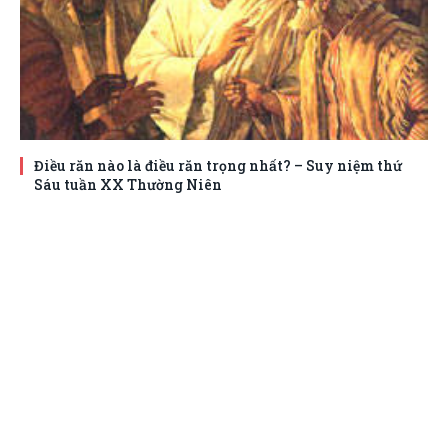
Điều răn nào là điều răn trọng nhất? – Suy niệm thứ
Sáu tuần XX Thường Niên