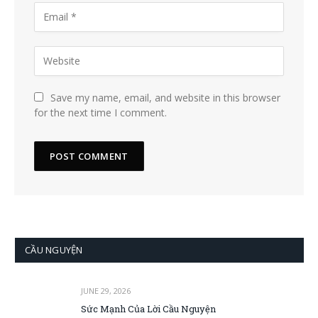
Save my name, email, and website in this browser
for the next time I comment.
CẦU NGUYỆN
JUNE 29, 2026
Sức Mạnh Của Lời Cầu Nguyện