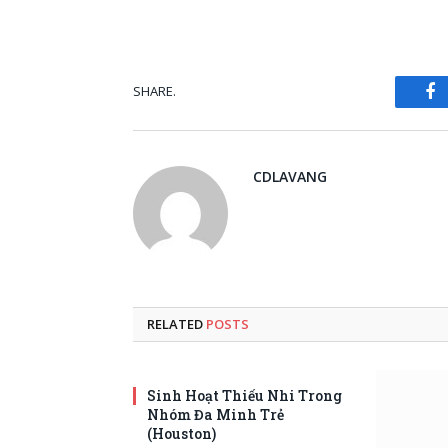
SHARE.
Fa
CDLAVANG
RELATED
POSTS
Sinh Hoạt Thiếu Nhi Trong
Nhóm Đa Minh Trẻ
(Houston)