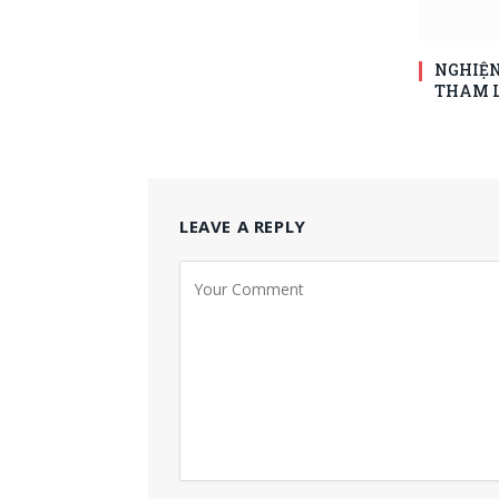
NGHIỆN
THAM 
LEAVE A REPLY