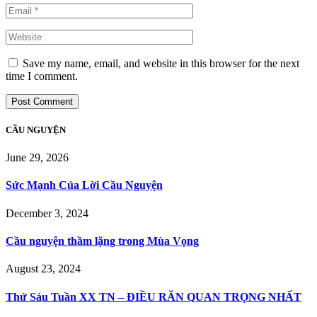
Save my name, email, and website in this browser for the next
time I comment.
CẦU NGUYỆN
June 29, 2026
Sức Mạnh Của Lời Cầu Nguyện
December 3, 2024
Cầu nguyện thầm lặng trong Mùa Vọng
August 23, 2024
Thứ Sáu Tuần XX TN – ĐIỀU RĂN QUAN TRỌNG NHẤT