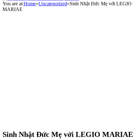
You are at:
Home
»
Uncategorized
»
Sinh Nhật Đức Mẹ với LEGIO
MARIAE
Sinh Nhật Đức Mẹ với LEGIO MARIAE