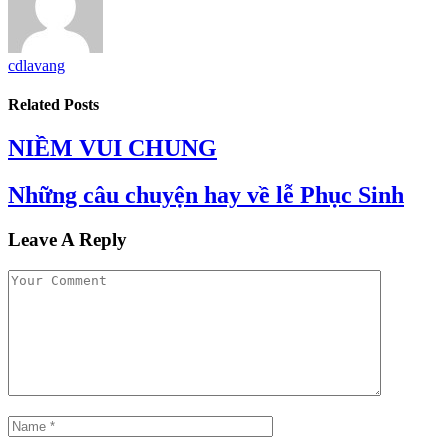
cdlavang
Related
Posts
NIỀM VUI CHUNG
Những câu chuyện hay về lễ Phục Sinh
Leave A Reply