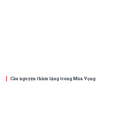
Cầu nguyện thầm lặng trong Mùa Vọng