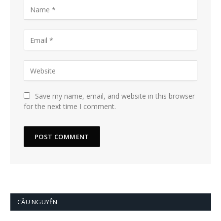
Save my name, email, and website in this browser
for the next time I comment.
CẦU NGUYỆN