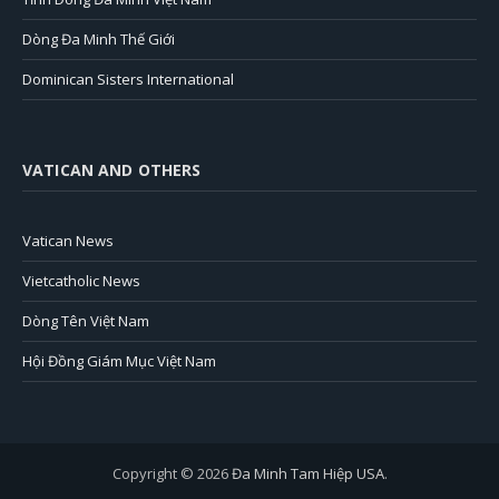
Dòng Đa Minh Thế Giới
Dominican Sisters International
VATICAN AND OTHERS
Vatican News
Vietcatholic News
Dòng Tên Việt Nam
Hội Đồng Giám Mục Việt Nam
Copyright © 2026
Đa Minh Tam Hiệp USA
.