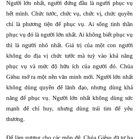
Người lớn nhất, người đứng đầu là người phục vụ
hết mình. Chức tước, chức vụ, chức vị, chức quyền
chỉ là phương tiện để phục vụ. Ai sống tinh thần
phục vụ đó là người lớn nhất. Ai không biết phục vụ
thì là người nhỏ nhất. Giá trị của một con người
không do địa vị chức tước mà tuỳ vào khả năng
phục vụ và mức độ hữu ích của người đó. Chúa
Giêsu mở ra một nền văn minh mới. Người lớn nhất
không dùng quyền để lãnh đạo, nhưng dùng khả
năng để phục vụ. Người lớn nhất không dùng sức
mạnh để chỉ huy, nhưng dùng trái tim để yêu
thương.
Để làm gương cho các môn đệ, Chúa Giêsu đã tự hạ