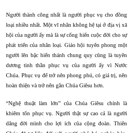
Người thành công nhất là người phục vụ cho đồng
loại nhiều nhất. Một vĩ nhân không hệ tại ở địa vị xã
hội của người ấy mà là sự cống hiến cuộc đời cho sự
phát triển của nhân loại. Giáo hội tuyên phong một
người lên bậc hiển thánh chung quy cũng là tuyên
dương tinh thần phục vụ của người ấy vì Nước
Chúa. Phục vụ để trở nên phong phú, có giá trị, nên
hoàn thiện và trở nên gần Chúa Giêsu hơn.
“Nghệ thuật làm lớn” của Chúa Giêsu chính là
khiêm tốn phục vụ. Người thật sự cao cả là người
dâng đời mình cho lợi ích của cộng đoàn. Thiên