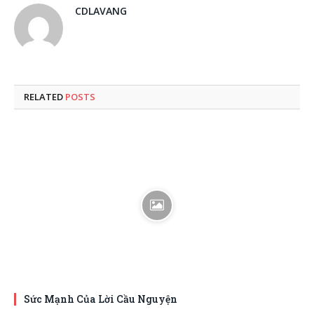
CDLAVANG
RELATED
POSTS
Sức Mạnh Của Lời Cầu Nguyện