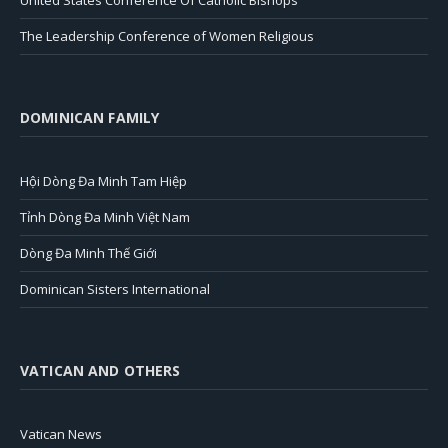
United States Conference Of Catholic Bishops
The Leadership Conference of Women Religious
DOMINICAN FAMILY
Hội Dòng Đa Minh Tam Hiệp
Tỉnh Dòng Đa Minh Việt Nam
Dòng Đa Minh Thế Giới
Dominican Sisters International
VATICAN AND OTHERS
Vatican News