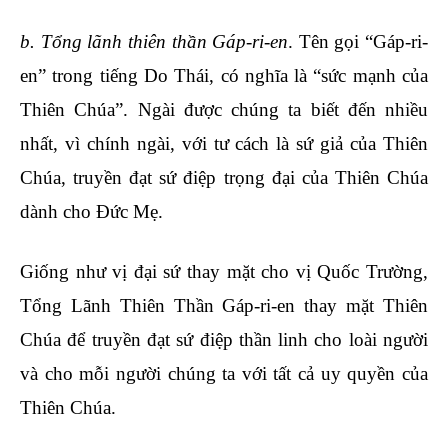
b. Tổng lãnh thiên thần Gáp-ri-en
. Tên gọi “Gáp-ri-
en” trong tiếng Do Thái, có nghĩa là “sức mạnh của
Thiên Chúa”. Ngài được chúng ta biết đến nhiều
nhất, vì chính ngài, với tư cách là sứ giả của Thiên
Chúa, truyền đạt sứ điệp trọng đại của Thiên Chúa
dành cho Đức Mẹ.
Giống như vị đại sứ thay mặt cho vị Quốc Trường,
Tổng Lãnh Thiên Thần Gáp-ri-en thay mặt Thiên
Chúa để truyền đạt sứ điệp thần linh cho loài người
và cho mỗi người chúng ta với tất cả uy quyền của
Thiên Chúa.