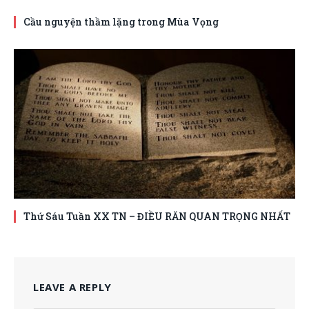
Cầu nguyện thầm lặng trong Mùa Vọng
Thứ Sáu Tuần XX TN – ĐIỀU RĂN QUAN TRỌNG NHẤT
LEAVE A REPLY