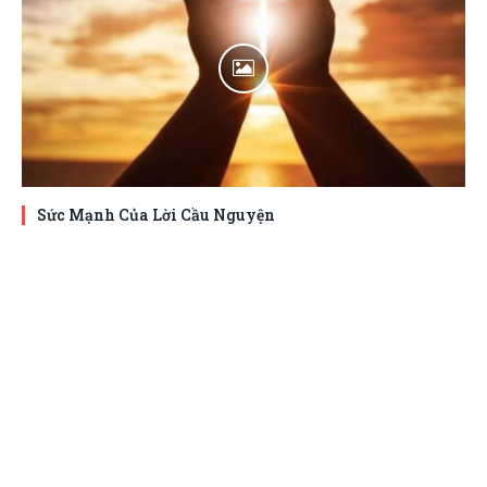
Sức Mạnh Của Lời Cầu Nguyện