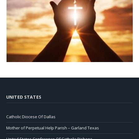
UNITED STATES
Catholic Diocese Of Dallas
Mother of Perpetual Help Parish – Garland Texas