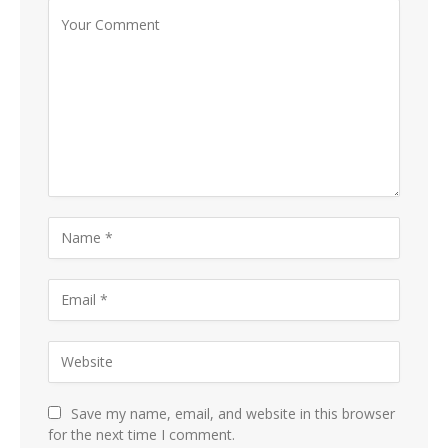
Save my name, email, and website in this browser
for the next time I comment.