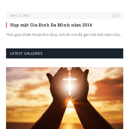
MAY 21, 2021
0
Họp mặt Gia Đình Đa Minh năm 2014
Thời gian thấm thoát thoi đưa, mới đó mà đã gần hết một năm nữa…
LATEST GALLERIES