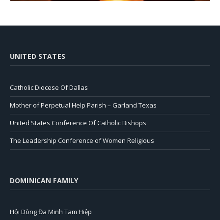
UNITED STATES
Catholic Diocese Of Dallas
Mother of Perpetual Help Parish – Garland Texas
United States Conference Of Catholic Bishops
The Leadership Conference of Women Religious
DOMINICAN FAMILY
Hội Dòng Đa Minh Tam Hiệp