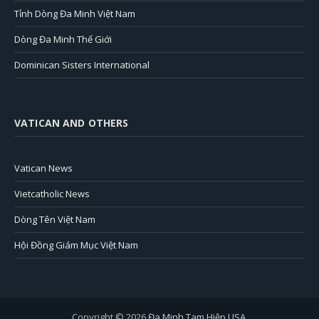
Tỉnh Dòng Đa Minh Việt Nam
Dòng Đa Minh Thế Giới
Dominican Sisters International
VATICAN AND OTHERS
Vatican News
Vietcatholic News
Dòng Tên Việt Nam
Hội Đồng Giám Mục Việt Nam
Copyright © 2026
Đa Minh Tam Hiệp USA
.