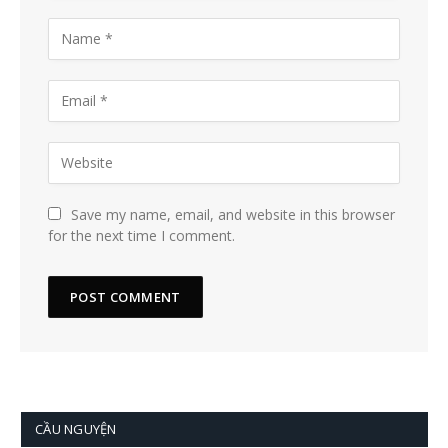
Save my name, email, and website in this browser
for the next time I comment.
CẦU NGUYỆN