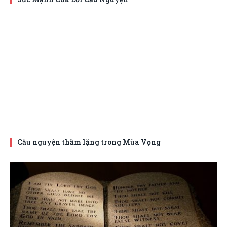
Cầu nguyện thầm lặng trong Mùa Vọng