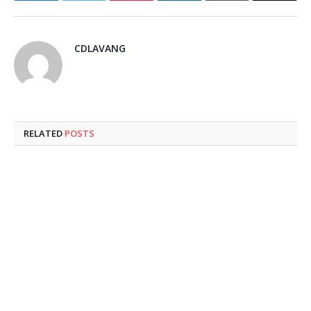
CDLAVANG
RELATED
POSTS