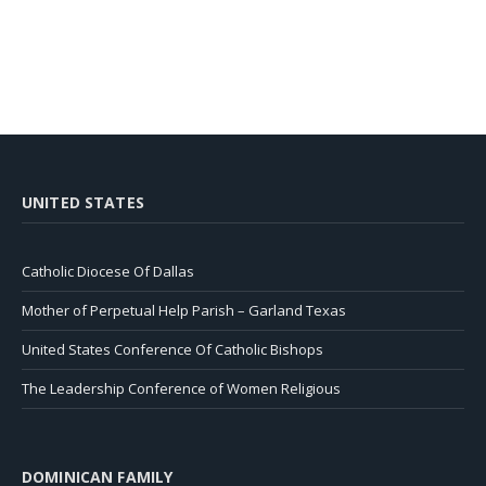
UNITED STATES
Catholic Diocese Of Dallas
Mother of Perpetual Help Parish – Garland Texas
United States Conference Of Catholic Bishops
The Leadership Conference of Women Religious
DOMINICAN FAMILY