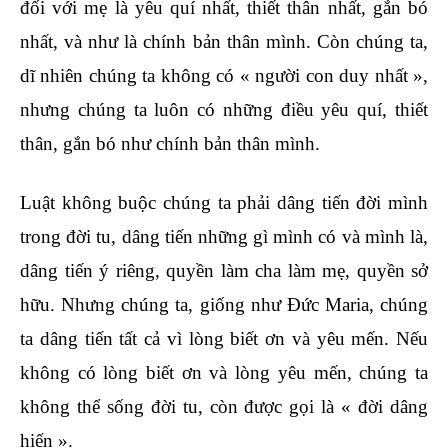
đối với mẹ là yêu quí nhất, thiết thân nhất, gắn bó
nhất, và như là chính bản thân mình. Còn chúng ta,
dĩ nhiên chúng ta không có « người con duy nhất »,
nhưng chúng ta luôn có những điều yêu quí, thiết
thân, gắn bó như chính bản thân mình.
Luật không buộc chúng ta phải dâng tiến đời mình
trong đời tu, dâng tiến những gì mình có và mình là,
dâng tiến ý riêng, quyền làm cha làm mẹ, quyền sở
hữu. Nhưng chúng ta, giống như Đức Maria, chúng
ta dâng tiến tất cả vì lòng biết ơn và yêu mến. Nếu
không có lòng biết ơn và lòng yêu mến, chúng ta
không thể sống đời tu, còn được gọi là « đời dâng
hiến ».