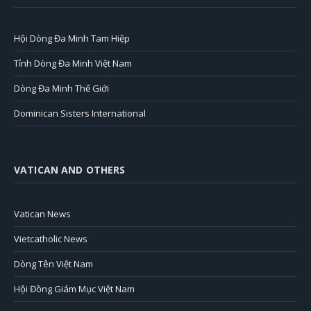
Hội Dòng Đa Minh Tam Hiệp
Tỉnh Dòng Đa Minh Việt Nam
Dòng Đa Minh Thế Giới
Dominican Sisters International
VATICAN AND OTHERS
Vatican News
Vietcatholic News
Dòng Tên Việt Nam
Hội Đồng Giám Mục Việt Nam