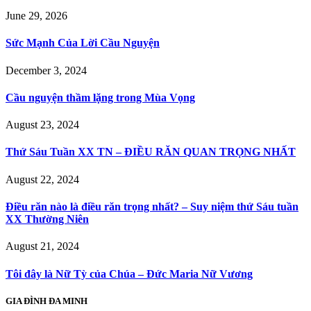
June 29, 2026
Sức Mạnh Của Lời Cầu Nguyện
December 3, 2024
Cầu nguyện thầm lặng trong Mùa Vọng
August 23, 2024
Thứ Sáu Tuần XX TN – ĐIỀU RĂN QUAN TRỌNG NHẤT
August 22, 2024
Điều răn nào là điều răn trọng nhất? – Suy niệm thứ Sáu tuần
XX Thường Niên
August 21, 2024
Tôi đây là Nữ Tỳ của Chúa – Đức Maria Nữ Vương
GIA ĐÌNH ĐA MINH