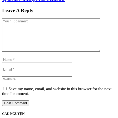
Leave A Reply
Save my name, email, and website in this browser for the next
time I comment.
CẦU NGUYỆN