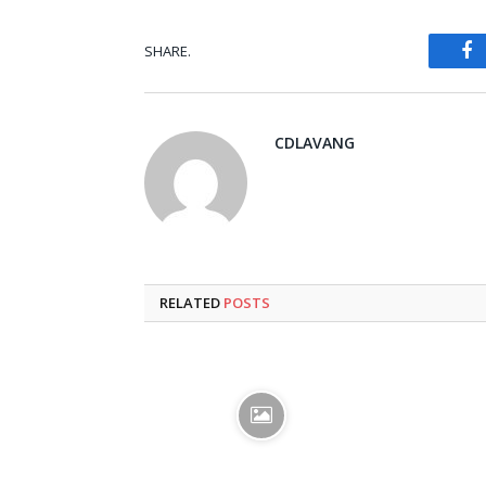
SHARE.
Fa
CDLAVANG
RELATED
POSTS