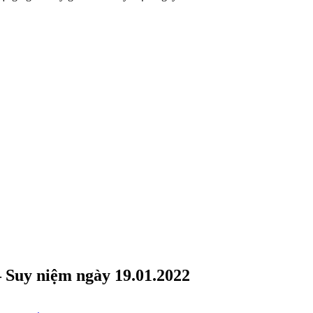
– Suy niệm ngày 19.01.2022