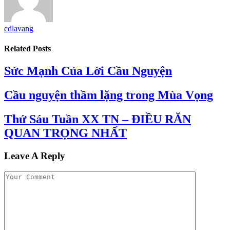
cdlavang
Related
Posts
Sức Mạnh Của Lời Cầu Nguyện
Cầu nguyện thầm lặng trong Mùa Vọng
Thứ Sáu Tuần XX TN – ĐIỀU RĂN
QUAN TRỌNG NHẤT
Leave A Reply