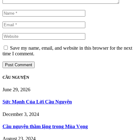
Save my name, email, and website in this browser for the next
time I comment.
CẦU NGUYỆN
June 29, 2026
Sức Mạnh Của Lời Cầu Nguyện
December 3, 2024
Cầu nguyện thầm lặng trong Mùa Vọng
August 23, 2024