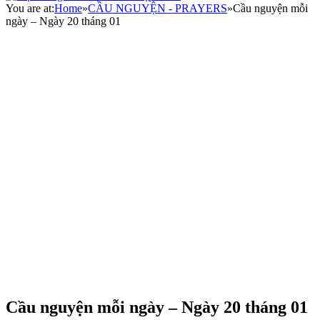
You are at:
Home
»
CẦU NGUYỆN - PRAYERS
»
Cầu nguyện mỗi
ngày – Ngày 20 tháng 01
Cầu nguyện mỗi ngày – Ngày 20 tháng 01