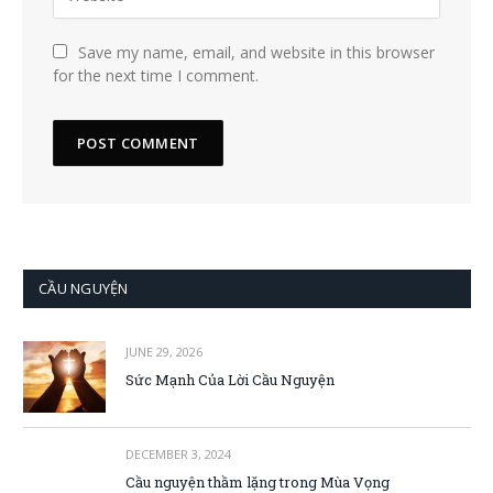
Save my name, email, and website in this browser
for the next time I comment.
CẦU NGUYỆN
JUNE 29, 2026
Sức Mạnh Của Lời Cầu Nguyện
DECEMBER 3, 2024
Cầu nguyện thầm lặng trong Mùa Vọng