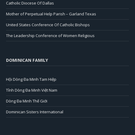
Catholic Diocese Of Dallas
Mother of Perpetual Help Parish – Garland Texas
United States Conference Of Catholic Bishops
The Leadership Conference of Women Religious
DOMINICAN FAMILY
Hội Dòng Đa Minh Tam Hiệp
Tỉnh Dòng Đa Minh Việt Nam
Dòng Đa Minh Thế Giới
Dominican Sisters International