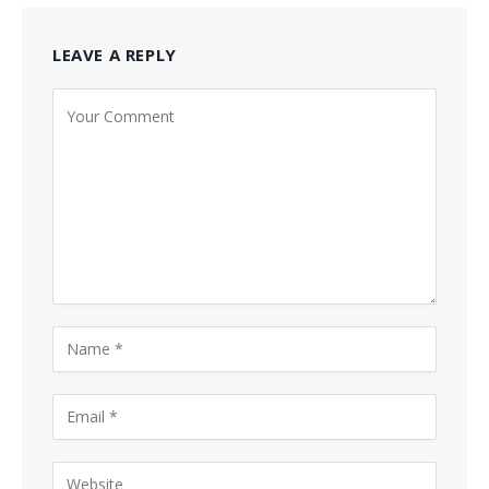
LEAVE A REPLY