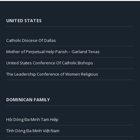
UNITED STATES
Catholic Diocese Of Dallas
Mother of Perpetual Help Parish – Garland Texas
United States Conference Of Catholic Bishops
The Leadership Conference of Women Religious
DOMINICAN FAMILY
Hội Dòng Đa Minh Tam Hiệp
Tỉnh Dòng Đa Minh Việt Nam