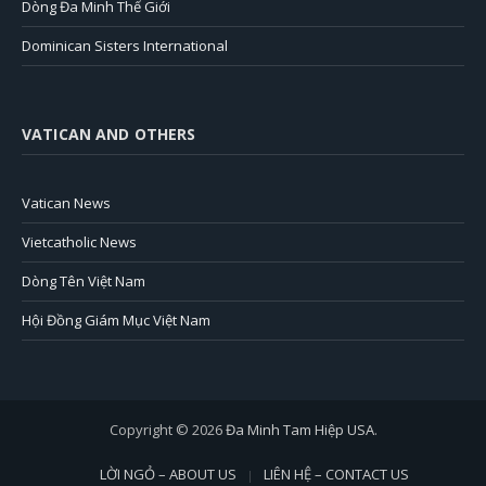
Dòng Đa Minh Thế Giới
Dominican Sisters International
VATICAN AND OTHERS
Vatican News
Vietcatholic News
Dòng Tên Việt Nam
Hội Đồng Giám Mục Việt Nam
Copyright © 2026
Đa Minh Tam Hiệp USA
.
LỜI NGỎ – ABOUT US
LIÊN HỆ – CONTACT US