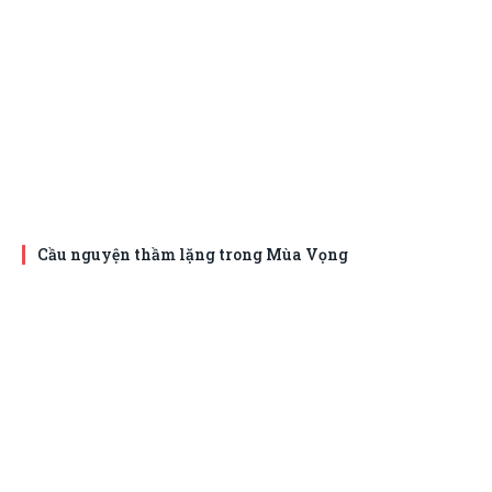
Cầu nguyện thầm lặng trong Mùa Vọng