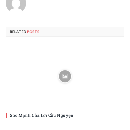
RELATED
POSTS
Sức Mạnh Của Lời Cầu Nguyện