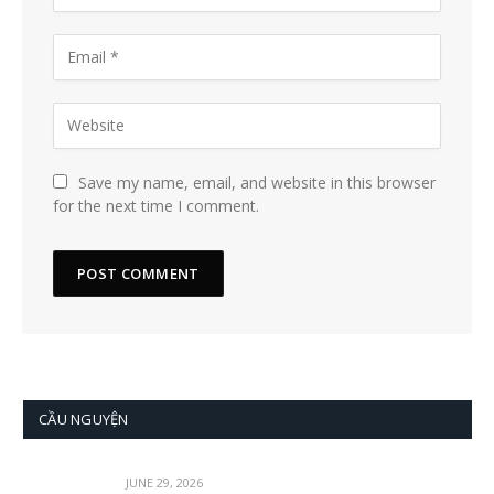
Save my name, email, and website in this browser
for the next time I comment.
CẦU NGUYỆN
JUNE 29, 2026