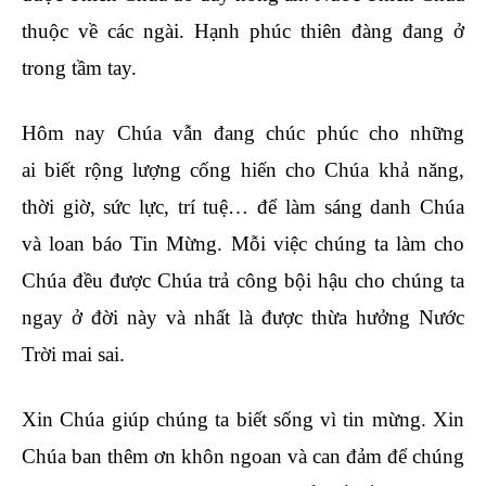
thuộc về các ngài. Hạnh phúc thiên đàng đang ở
trong tầm tay.
Hôm nay Chúa vẫn đang chúc phúc cho những
ai biết rộng lượng cống hiến cho Chúa khả năng,
thời giờ, sức lực, trí tuệ… để làm sáng danh Chúa
và loan báo Tin Mừng. Mỗi việc chúng ta làm cho
Chúa đều được Chúa trả công bội hậu cho chúng ta
ngay ở đời này và nhất là được thừa hưởng Nước
Trời mai sai.
Xin Chúa giúp chúng ta biết sống vì tin mừng. Xin
Chúa ban thêm ơn khôn ngoan và can đảm để chúng