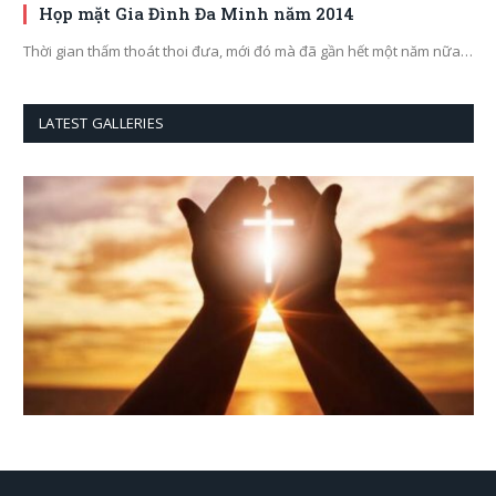
Họp mặt Gia Đình Đa Minh năm 2014
Thời gian thấm thoát thoi đưa, mới đó mà đã gần hết một năm nữa…
LATEST GALLERIES