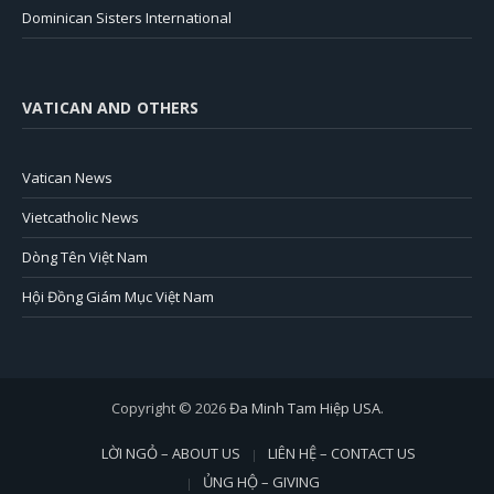
Dominican Sisters International
VATICAN AND OTHERS
Vatican News
Vietcatholic News
Dòng Tên Việt Nam
Hội Đồng Giám Mục Việt Nam
Copyright © 2026
Đa Minh Tam Hiệp USA
.
LỜI NGỎ – ABOUT US
LIÊN HỆ – CONTACT US
ỦNG HỘ – GIVING