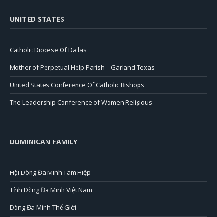
UNITED STATES
Catholic Diocese Of Dallas
Mother of Perpetual Help Parish – Garland Texas
United States Conference Of Catholic Bishops
The Leadership Conference of Women Religious
DOMINICAN FAMILY
Hội Dòng Đa Minh Tam Hiệp
Tỉnh Dòng Đa Minh Việt Nam
Dòng Đa Minh Thế Giới