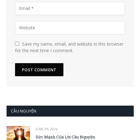
Save my name, email, and website in this browser
for the next time I comment.
CẦU NGUYỆN
JUNE 29, 2026
Sức Mạnh Của Lời Cầu Nguyện