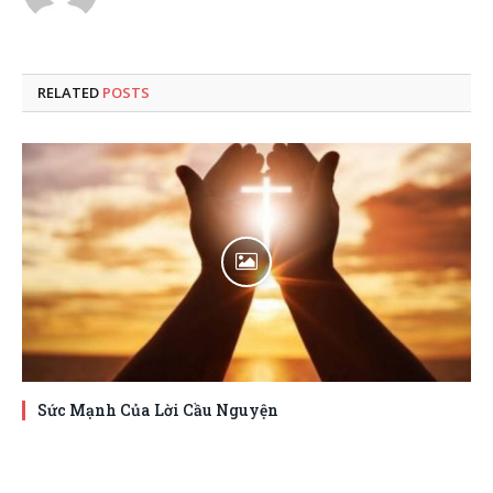
RELATED
POSTS
Sức Mạnh Của Lời Cầu Nguyện