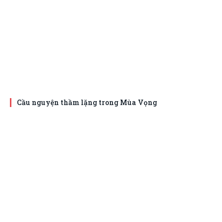
Cầu nguyện thầm lặng trong Mùa Vọng