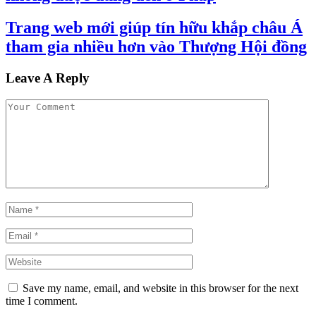
Trang web mới giúp tín hữu khắp châu Á
tham gia nhiều hơn vào Thượng Hội đồng
Leave A Reply
Save my name, email, and website in this browser for the next
time I comment.