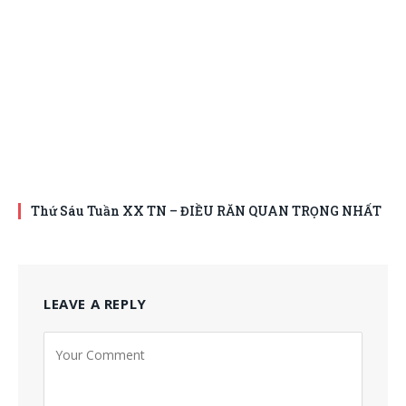
Thứ Sáu Tuần XX TN – ĐIỀU RĂN QUAN TRỌNG NHẤT
LEAVE A REPLY