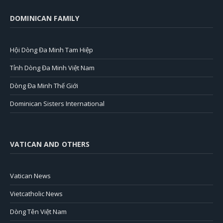
DOMINICAN FAMILY
Hội Dòng Đa Minh Tam Hiệp
Tỉnh Dòng Đa Minh Việt Nam
Dòng Đa Minh Thế Giới
Dominican Sisters International
VATICAN AND OTHERS
Vatican News
Vietcatholic News
Dòng Tên Việt Nam