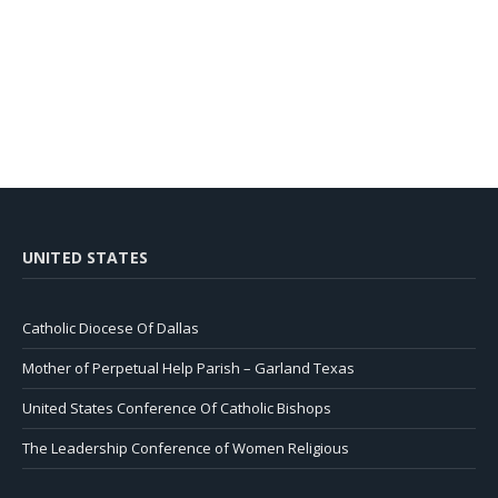
UNITED STATES
Catholic Diocese Of Dallas
Mother of Perpetual Help Parish – Garland Texas
United States Conference Of Catholic Bishops
The Leadership Conference of Women Religious