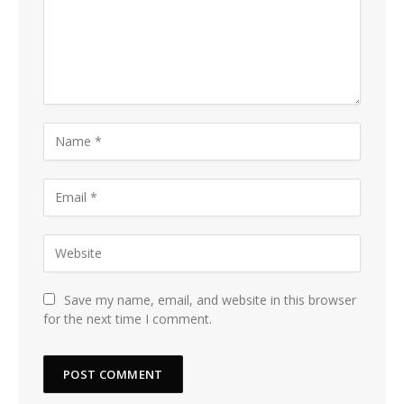
Save my name, email, and website in this browser
for the next time I comment.