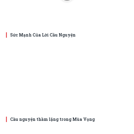
Sức Mạnh Của Lời Cầu Nguyện
Cầu nguyện thầm lặng trong Mùa Vọng