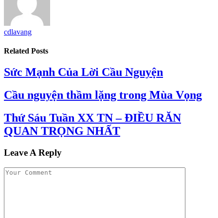
cdlavang
Related
Posts
Sức Mạnh Của Lời Cầu Nguyện
Cầu nguyện thầm lặng trong Mùa Vọng
Thứ Sáu Tuần XX TN – ĐIỀU RĂN
QUAN TRỌNG NHẤT
Leave A Reply