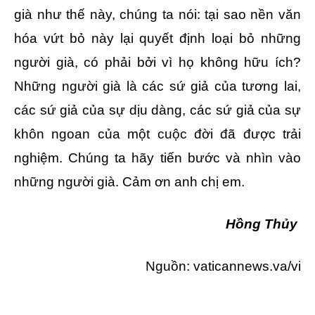
già như thế này, chúng ta nói: tại sao nền văn
hóa vứt bỏ này lại quyết định loại bỏ những
người già, có phải bởi vì họ không hữu ích?
Những người già là các sứ giả của tương lai,
các sứ giả của sự dịu dàng, các sứ giả của sự
khôn ngoan của một cuộc đời đã được trải
nghiệm. Chúng ta hãy tiến bước và nhìn vào
những người già. Cảm ơn anh chị em.
Hồng Thủy
Nguồn:
vaticannews.va/vi