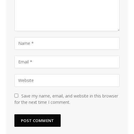
Save my name, email, and website in this browser
for the next time I comment.