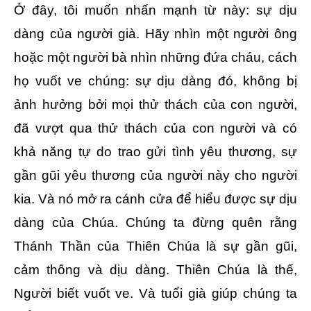
Ở đây, tôi muốn nhấn mạnh từ này: sự dịu
dàng của người già. Hãy nhìn một người ông
hoặc một người bà nhìn những đứa cháu, cách
họ vuốt ve chúng: sự dịu dàng đó, không bị
ảnh hưởng bởi mọi thử thách của con người,
đã vượt qua thử thách của con người và có
khả năng tự do trao gửi tình yêu thương, sự
gần gũi yêu thương của người này cho người
kia. Và nó mở ra cánh cửa để hiểu được sự dịu
dàng của Chúa. Chúng ta đừng quên rằng
Thánh Thần của Thiên Chúa là sự gần gũi,
cảm thông và dịu dàng. Thiên Chúa là thế,
Người biết vuốt ve. Và tuổi già giúp chúng ta