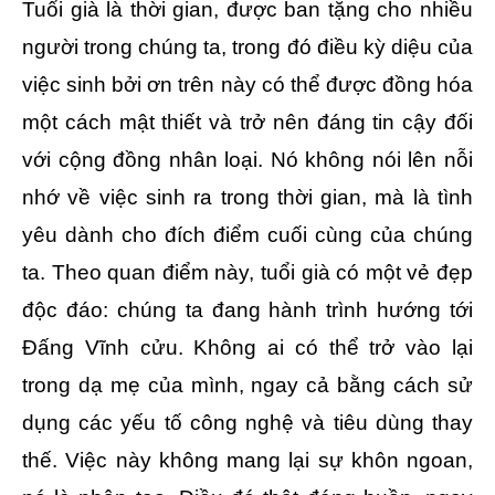
Tuổi già là thời gian, được ban tặng cho nhiều
người trong chúng ta, trong đó điều kỳ diệu của
việc sinh bởi ơn trên này có thể được đồng hóa
một cách mật thiết và trở nên đáng tin cậy đối
với cộng đồng nhân loại. Nó không nói lên nỗi
nhớ về việc sinh ra trong thời gian, mà là tình
yêu dành cho đích điểm cuối cùng của chúng
ta. Theo quan điểm này, tuổi già có một vẻ đẹp
độc đáo: chúng ta đang hành trình hướng tới
Đấng Vĩnh cửu. Không ai có thể trở vào lại
trong dạ mẹ của mình, ngay cả bằng cách sử
dụng các yếu tố công nghệ và tiêu dùng thay
thế. Việc này không mang lại sự khôn ngoan,