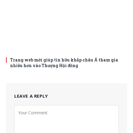
Trang web mới giúp tín hữu khắp châu Á tham gia
nhiều hơn vào Thượng Hội đồng
LEAVE A REPLY