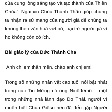
của cung lòng sáng tạo và tạo thành của Thiên
Chúa”. Ngài xin Chúa Thánh Thần giúp chúng
ta nhận ra sứ mạng của người già để chúng ta
không theo văn hoá vứt bỏ, loại trừ người già vì
họ không còn có ích.
Bài giáo lý của Đức Thánh Cha
Anh chị em thân mến, chào anh chị em!
Trong số những nhân vật cao tuổi nổi bật nhất
trong các Tin Mừng có ông Nicôđêmô – một
trong những nhà lãnh đạo Do Thái, người vì
muốn biết Chúa Giêsu nên đã đến gặp Người