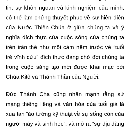
tin, sự khôn ngoan và kinh nghiệm của mình,
có thể làm chứng thuyết phục về sự hiện diện
của Nước Thiên Chúa ở giữa chúng ta và ý
nghĩa đích thực của cuộc sống của chúng ta
trên trần thế như một cảm nếm trước về “tuổi
trẻ vĩnh cửu” đích thực đang chờ đợi chúng ta
trong cuộc sáng tạo mới được khai mạc bởi
Chúa Kitô và Thánh Thần của Người.
Đức Thánh Cha cũng nhấn mạnh rằng sứ
mạng thiêng liêng và văn hóa của tuổi già là
xua tan “ảo tưởng kỹ thuật về sự sống còn của
người máy và sinh học”, và mở ra “sự dịu dàng