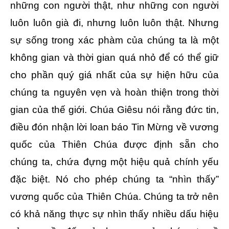
những con người thật, như những con người
luôn luôn già đi, nhưng luôn luôn thật. Nhưng
sự sống trong xác phàm của chúng ta là một
không gian và thời gian quá nhỏ để có thể giữ
cho phần quý giá nhất của sự hiện hữu của
chúng ta nguyên vẹn và hoàn thiện trong thời
gian của thế giới. Chúa Giêsu nói rằng đức tin,
điều đón nhận lời loan báo Tin Mừng về vương
quốc của Thiên Chúa được định sẵn cho
chúng ta, chứa đựng một hiệu quả chính yếu
đặc biệt. Nó cho phép chúng ta “nhìn thấy”
vương quốc của Thiên Chúa. Chúng ta trở nên
có khả năng thực sự nhìn thấy nhiều dấu hiệu