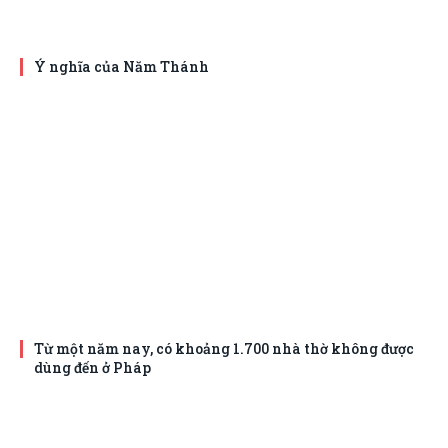
Ý nghĩa của Năm Thánh
Từ một năm nay, có khoảng 1.700 nhà thờ không được
dùng đến ở Pháp