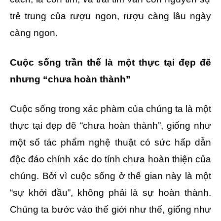
trẻ trung của rượu ngon, rượu càng lâu ngày
càng ngon.
Cuộc sống trần thế là một thực tại đẹp đẽ
nhưng “chưa hoàn thành”
Cuộc sống trong xác phàm của chúng ta là một
thực tại đẹp đẽ “chưa hoàn thành”, giống như
một số tác phẩm nghệ thuật có sức hấp dẫn
độc đáo chính xác do tính chưa hoàn thiện của
chúng. Bởi vì cuộc sống ở thế gian này là một
“sự khởi đầu”, không phải là sự hoàn thành.
Chúng ta bước vào thế giới như thế, giống như