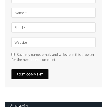
Save my name, email, and website in this browser
for the next time I comment.
CẦU NGUYỆN