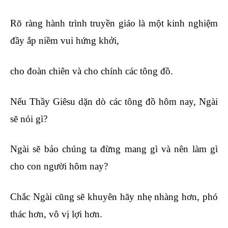
Rõ ràng hành trình truyền giáo là một kinh nghiệm
đầy ắp niềm vui hứng khởi,
cho đoàn chiên và cho chính các tông đồ.
Nếu Thầy Giêsu dặn dò các tông đồ hôm nay, Ngài
sẽ nói gì?
Ngài sẽ bảo chúng ta đừng mang gì và nên làm gì
cho con người hôm nay?
Chắc Ngài cũng sẽ khuyên hãy nhẹ nhàng hơn, phó
thác hơn, vô vị lợi hơn.