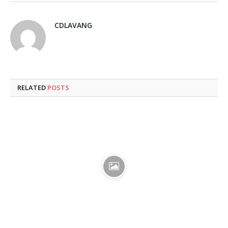
CDLAVANG
RELATED
POSTS