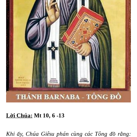
Lời Chúa:
Mt 10, 6 -13
Khi ấy, Chúa Giêsu phán cùng các Tông đồ rằng: