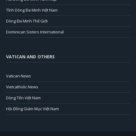
Tỉnh Dòng Đa Minh Việt Nam
Dòng Đa Minh Thế Giới
Dominican Sisters International
VATICAN AND OTHERS
Vatican News
Vietcatholic News
Dòng Tên Việt Nam
Hội Đồng Giám Mục Việt Nam