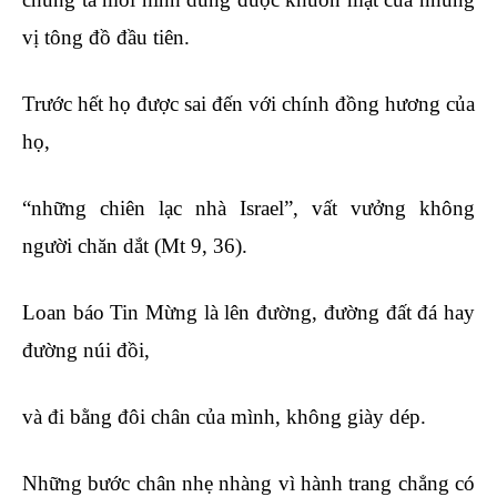
vị tông đồ đầu tiên.
Trước hết họ được sai đến với chính đồng hương của
họ,
“những chiên lạc nhà Israel”, vất vưởng không
người chăn dắt (Mt 9, 36).
Loan báo Tin Mừng là lên đường, đường đất đá hay
đường núi đồi,
và đi bằng đôi chân của mình, không giày dép.
Những bước chân nhẹ nhàng vì hành trang chẳng có