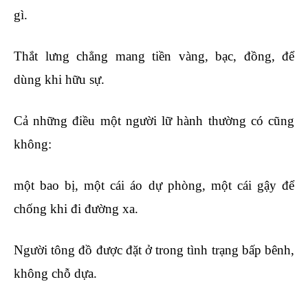
gì.
Thắt lưng chẳng mang tiền vàng, bạc, đồng, để
dùng khi hữu sự.
Cả những điều một người lữ hành thường có cũng
không:
một bao bị, một cái áo dự phòng, một cái gậy để
chống khi đi đường xa.
Người tông đồ được đặt ở trong tình trạng bấp bênh,
không chỗ dựa.