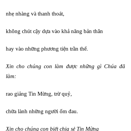
nhẹ nhàng và thanh thoát,
không chút cậy dựa vào khả năng bản thân
hay vào những phương tiện trần thế.
Xin cho chúng con làm được những gì Chúa đã
làm:
rao giảng Tin Mừng, trừ quỷ,
chữa lành những người ốm đau.
Xin cho chúng con biết chia sẻ Tin Mừng