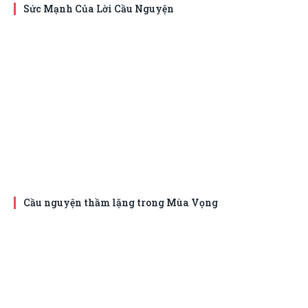
Sức Mạnh Của Lời Cầu Nguyện
Cầu nguyện thầm lặng trong Mùa Vọng