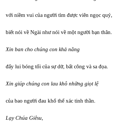
với niềm vui của người tìm được viên ngọc quý,
biết nói về Ngài như nói về một người bạn thân.
Xin ban cho chúng con khả năng
đẩy lui bóng tối của sự dữ, bất công và sa đọa.
Xin giúp chúng con lau khô những giọt lệ
của bao người đau khổ thể xác tinh thần.
Lạy Chúa Giêsu,