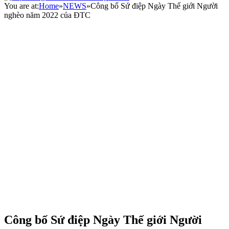
You are at:
Home
»
NEWS
»
Công bố Sứ điệp Ngày Thế giới Người
nghèo năm 2022 của ĐTC
Công bố Sứ điệp Ngày Thế giới Người