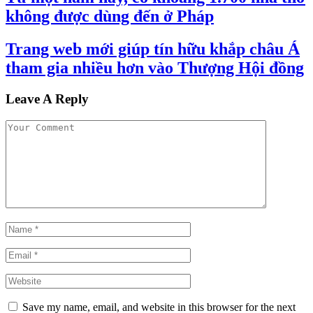
không được dùng đến ở Pháp
Trang web mới giúp tín hữu khắp châu Á
tham gia nhiều hơn vào Thượng Hội đồng
Leave A Reply
Save my name, email, and website in this browser for the next