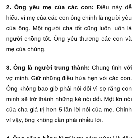
2. Ông yêu mẹ của các con:
Điều này dễ
hiểu, vì mẹ của các con ông chính là người yêu
của ông. Một người cha tốt cũng luôn luôn là
người chồng tốt. Ông yêu thương các con và
mẹ của chúng.
3. Ông là người trung thành:
Chung tình với
vợ mình. Giữ những điều hứa hẹn với các con.
Ông không bao giờ phải nói dối vì sợ rằng con
mình sẽ trở thành những kẻ nói dối. Một lời nói
của cha giá trị hơn 5 lần lời nói của mẹ. Chính
vì vậy, ông không cần phải nhiều lời.