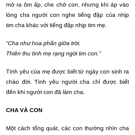
mở ra ôm ấp, che chở con, nhưng khi áp vào
lòng cha người con nghe tiếng đập của nhịp
tim cha khác với tiếng đập nhịp tim mẹ.
“Cha như hoa phấn giữa trời.
Thiên thu tình mẹ rạng ngời tim con.”
Tình yêu của mẹ được biết từ ngày con sinh ra
chào đời. Tình yêu người cha chỉ được biết
đến khi người con đã làm cha.
CHA VÀ CON
Một cách tổng quát, các con thường nhìn cha