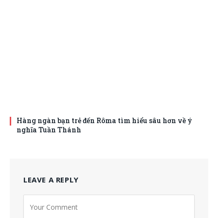
Hàng ngàn bạn trẻ đến Rôma tìm hiểu sâu hơn về ý
nghĩa Tuần Thánh
LEAVE A REPLY