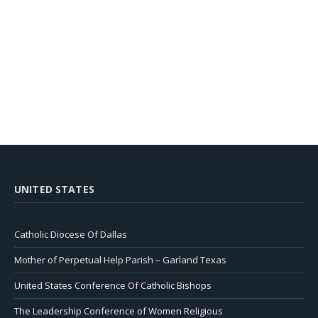
UNITED STATES
Catholic Diocese Of Dallas
Mother of Perpetual Help Parish – Garland Texas
United States Conference Of Catholic Bishops
The Leadership Conference of Women Religious