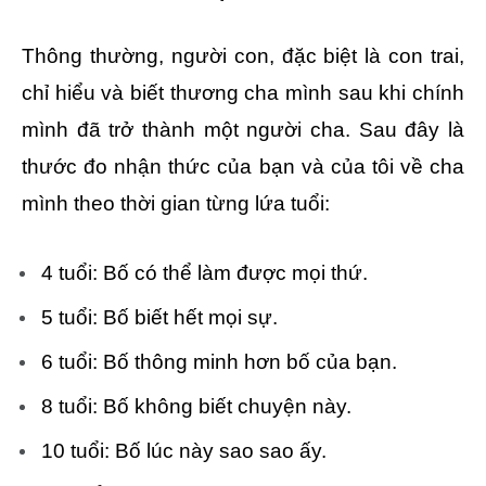
Thông thường, người con, đặc biệt là con trai,
chỉ hiểu và biết thương cha mình sau khi chính
mình đã trở thành một người cha. Sau đây là
thước đo nhận thức của bạn và của tôi về cha
mình theo thời gian từng lứa tuổi:
4 tuổi: Bố có thể làm được mọi thứ.
5 tuổi: Bố biết hết mọi sự.
6 tuổi: Bố thông minh hơn bố của bạn.
8 tuổi: Bố không biết chuyện này.
10 tuổi: Bố lúc này sao sao ấy.