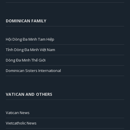
DOMINICAN FAMILY
Hội Dòng Đa Minh Tam Hiệp
Tỉnh Dòng Đa Minh Việt Nam
Dòng Đa Minh Thế Giới
Dominican Sisters International
VATICAN AND OTHERS
Vatican News
Vietcatholic News