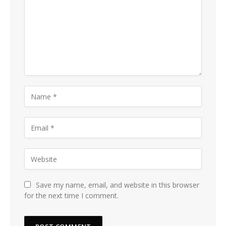
Save my name, email, and website in this browser
for the next time I comment.