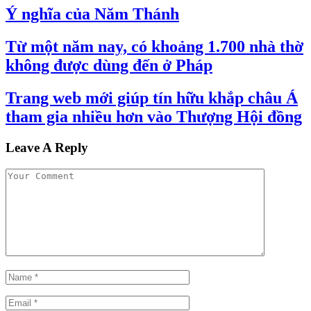
Ý nghĩa của Năm Thánh
Từ một năm nay, có khoảng 1.700 nhà thờ
không được dùng đến ở Pháp
Trang web mới giúp tín hữu khắp châu Á
tham gia nhiều hơn vào Thượng Hội đồng
Leave A Reply