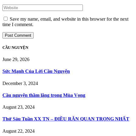
Save my name, email, and website in this browser for the next
time I comment.
CẦU NGUYỆN
June 29, 2026
Sức Mạnh Của Lời Cầu Nguyện
December 3, 2024
Cầu nguyện thầm lặng trong Mùa Vọng
August 23, 2024
Thứ Sáu Tuần XX TN – ĐIỀU RĂN QUAN TRỌNG NHẤT
August 22, 2024