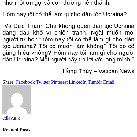
như một ơn gọi và con đường nên thánh.
Hôm nay tôi có thể làm gì cho dân tộc Ucraina?
Và Đức Thánh Cha không quên dân tộc Ucraina
đang đau khổ vì chiến tranh. Ngài muốn mọi
người tự hỏi: “hôm nay tôi có thể làm gì cho dân
tộc Ucraina? Tôi có muốn làm không? Tôi có cố
gắng hiểu không? Hôm nay tôi làm gì cho người
dân Ucraina? Mỗi người hãy trả lời với lòng mình.”
Hồng Thủy – Vatican News
Share.
Facebook
Twitter
Pinterest
LinkedIn
Tumblr
Email
cdlavang
Related
Posts