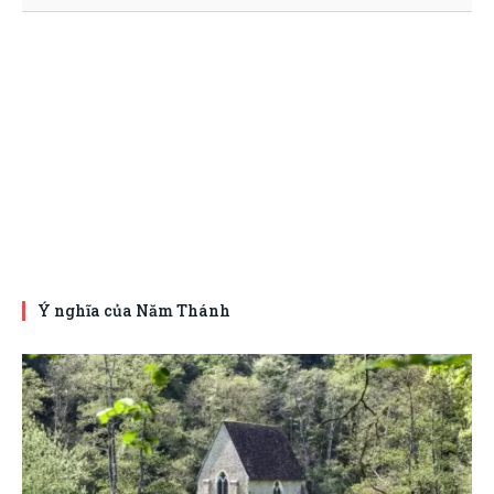
Ý nghĩa của Năm Thánh