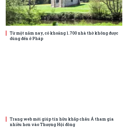
Từ một năm nay, có khoảng 1.700 nhà thờ không được
dùng đến ở Pháp
Trang web mới giúp tín hữu khắp châu Á tham gia
nhiều hơn vào Thượng Hội đồng