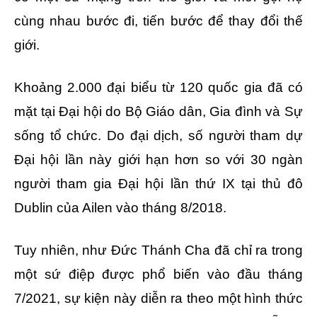
cùng nhau bước đi, tiến bước để thay đổi thế
giới.
Khoảng 2.000 đại biểu từ 120 quốc gia đã có
mặt tại Đại hội do Bộ Giáo dân, Gia đình và Sự
sống tổ chức. Do đại dịch, số người tham dự
Đại hội lần này giới hạn hơn so với 30 ngàn
người tham gia Đại hội lần thứ IX tại thủ đô
Dublin của Ailen vào tháng 8/2018.
Tuy nhiên, như Đức Thánh Cha đã chỉ ra trong
một sứ điệp được phổ biến vào đầu tháng
7/2021, sự kiện này diễn ra theo một hình thức