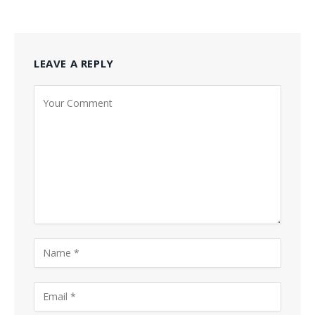
LEAVE A REPLY