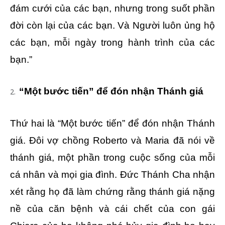
đám cưới của các bạn, nhưng trong suốt phần
đời còn lại của các bạn. Và Người luôn ủng hộ
các bạn, mỗi ngày trong hành trình của các
bạn.”
“Một bước tiến” để đón nhận Thánh giá
Thứ hai là “Một bước tiến” để đón nhận Thánh
giá. Đôi vợ chồng Roberto và Maria đã nói về
thánh giá, một phần trong cuộc sống của mỗi
cá nhân và mọi gia đình. Đức Thánh Cha nhận
xét rằng họ đã làm chứng rằng thánh giá nặng
nề của căn bệnh và cái chết của con gái