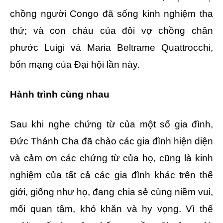
chồng người Congo đã sống kinh nghiệm tha
thứ; và con cháu của đôi vợ chồng chân
phước Luigi và Maria Beltrame Quattrocchi,
bổn mạng của Đại hội lần này.
Hành trình cùng nhau
Sau khi nghe chứng từ của một số gia đình,
Đức Thánh Cha đã chào các gia đình hiện diện
và cảm ơn các chứng từ của họ, cũng là kinh
nghiệm của tất cả các gia đình khác trên thế
giới, giống như họ, đang chia sẻ cùng niềm vui,
mối quan tâm, khó khăn và hy vọng. Vì thế