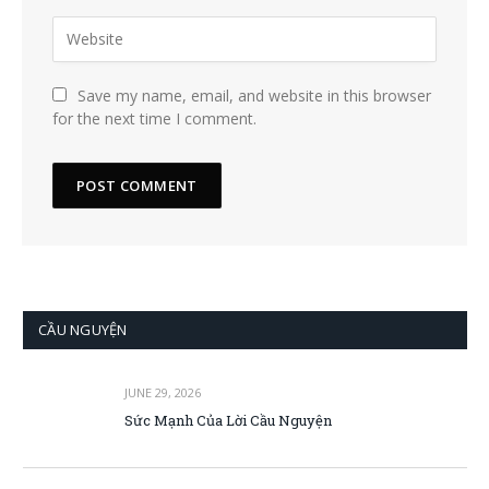
Save my name, email, and website in this browser
for the next time I comment.
CẦU NGUYỆN
JUNE 29, 2026
Sức Mạnh Của Lời Cầu Nguyện