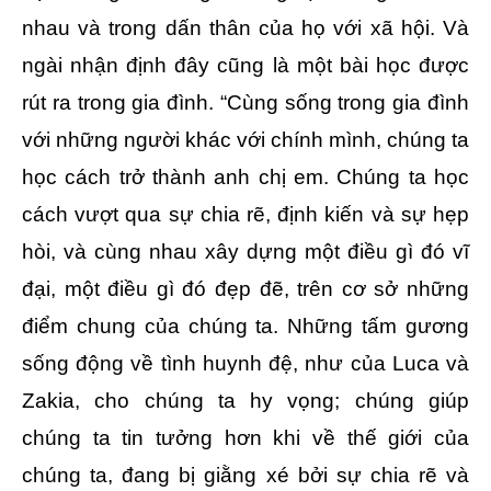
nhau và trong dấn thân của họ với xã hội. Và
ngài nhận định đây cũng là một bài học được
rút ra trong gia đình. “Cùng sống trong gia đình
với những người khác với chính mình, chúng ta
học cách trở thành anh chị em. Chúng ta học
cách vượt qua sự chia rẽ, định kiến ​​và sự hẹp
hòi, và cùng nhau xây dựng một điều gì đó vĩ
đại, một điều gì đó đẹp đẽ, trên cơ sở những
điểm chung của chúng ta. Những tấm gương
sống động về tình huynh đệ, như của Luca và
Zakia, cho chúng ta hy vọng; chúng giúp
chúng ta tin tưởng hơn khi về thế giới của
chúng ta, đang bị giằng xé bởi sự chia rẽ và