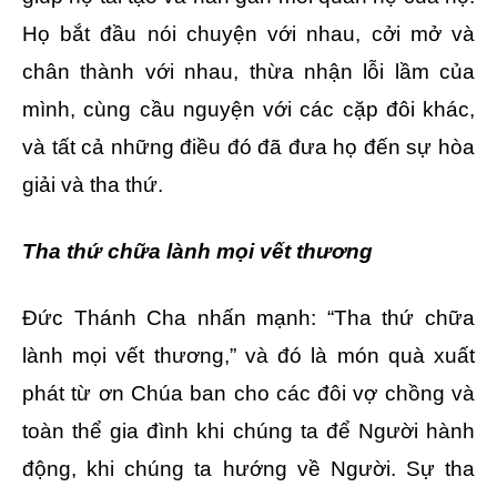
Họ bắt đầu nói chuyện với nhau, cởi mở và
chân thành với nhau, thừa nhận lỗi lầm của
mình, cùng cầu nguyện với các cặp đôi khác,
và tất cả những điều đó đã đưa họ đến sự hòa
giải và tha thứ.
Tha thứ chữa lành mọi vết thương
Đức Thánh Cha nhấn mạnh: “Tha thứ chữa
lành mọi vết thương,” và đó là món quà xuất
phát từ ơn Chúa ban cho các đôi vợ chồng và
toàn thể gia đình khi chúng ta để Người hành
động, khi chúng ta hướng về Người. Sự tha