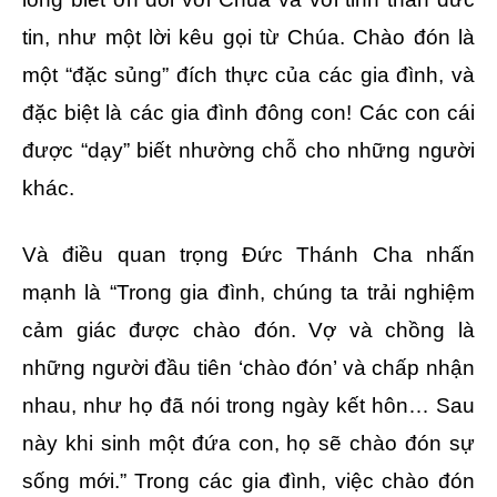
tin, như một lời kêu gọi từ Chúa. Chào đón là
một “đặc sủng” đích thực của các gia đình, và
đặc biệt là các gia đình đông con! Các con cái
được “dạy” biết nhường chỗ cho những người
khác.
Và điều quan trọng Đức Thánh Cha nhấn
mạnh là “Trong gia đình, chúng ta trải nghiệm
cảm giác được chào đón. Vợ và chồng là
những người đầu tiên ‘chào đón’ và chấp nhận
nhau, như họ đã nói trong ngày kết hôn… Sau
này khi sinh một đứa con, họ sẽ chào đón sự
sống mới.” Trong các gia đình, việc chào đón