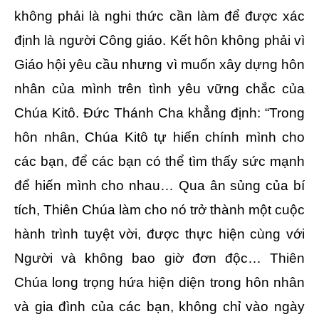
không phải là nghi thức cần làm để được xác
định là người Công giáo. Kết hôn không phải vì
Giáo hội yêu cầu nhưng vì muốn xây dựng hôn
nhân của mình trên tình yêu vững chắc của
Chúa Kitô. Đức Thánh Cha khẳng định: “Trong
hôn nhân, Chúa Kitô tự hiến chính mình cho
các bạn, để các bạn có thể tìm thấy sức mạnh
để hiến mình cho nhau… Qua ân sủng của bí
tích, Thiên Chúa làm cho nó trở thành một cuộc
hành trình tuyệt vời, được thực hiện cùng với
Người và không bao giờ đơn độc… Thiên
Chúa long trọng hứa hiện diện trong hôn nhân
và gia đình của các bạn, không chỉ vào ngày