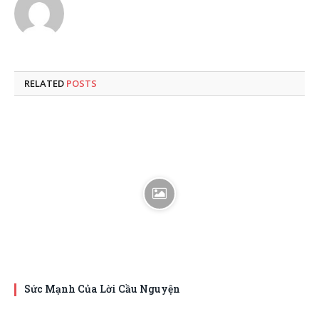
RELATED
POSTS
Sức Mạnh Của Lời Cầu Nguyện