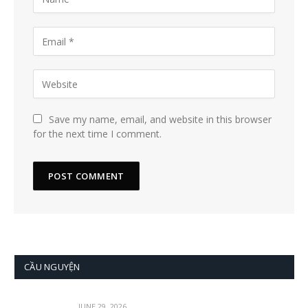
Save my name, email, and website in this browser
for the next time I comment.
CẦU NGUYỆN
JUNE 29, 2026