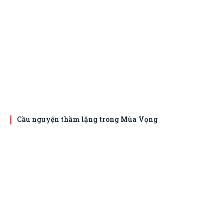
Cầu nguyện thầm lặng trong Mùa Vọng