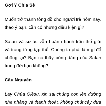
Gợi Ý Chia Sẻ
Muốn trở thành tông đồ cho người trẻ hôm nay,
theo ý bạn, cần có những điều kiện gì?
Satan và sự ác vẫn hoành hành trên thế giới
và trong từng tập thể. Chúng ta phải làm gì để
chống lại? Bạn có thấy bóng dáng của Satan
trong đời bạn không?
Cầu Nguyện
Lạy Chúa Giêsu, xin sai chúng con lên đường
nhẹ nhàng và thanh thoát, không chút cậy dựa