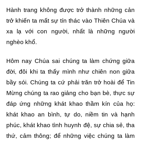
Hành trang không được trở thành những cản
trở khiến ta mất sự tín thác vào Thiên Chúa và
xa lạ với con người, nhất là những người
nghèo khổ.
Hôm nay Chúa sai chúng ta làm chứng giữa
đời, đôi khi ta thấy mình như chiên non giữa
bầy sói. Chúng ta cứ phải trăn trở hoài để Tin
Mừng chúng ta rao giảng cho bạn bè, thực sự
đáp ứng những khát khao thầm kín của họ:
khát khao an bình, tự do, niềm tin và hạnh
phúc, khát khao tình huynh đệ, sự chia sẻ, tha
thứ, cảm thông; để những việc chúng ta làm