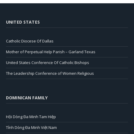
UNITED STATES
Catholic Diocese Of Dallas
Mother of Perpetual Help Parish – Garland Texas
United States Conference Of Catholic Bishops
The Leadership Conference of Women Religious
DOMINICAN FAMILY
Hội Dòng Đa Minh Tam Hiệp
Tỉnh Dòng Đa Minh Việt Nam