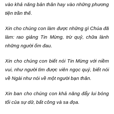
vào khả năng bản thân hay vào những phương
tiện trần thế.
Xin cho chúng con làm được những gì Chúa đã
làm: rao giảng Tin Mừng, trừ quỷ, chữa lành
những người ốm đau.
Xin cho chúng con biết nói Tin Mừng với niềm
vui, như người tìm được viên ngọc quý, biết nói
về Ngài như nói về một người bạn thân.
Xin ban cho chúng con khả năng đẩy lui bóng
tối của sự dữ, bất công và sa đọa.