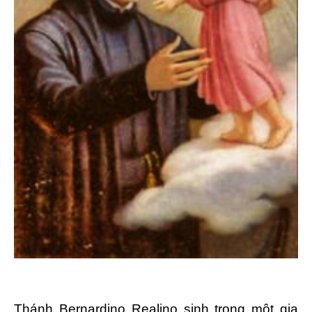
Thánh Bernardino Realino sinh trong một gia