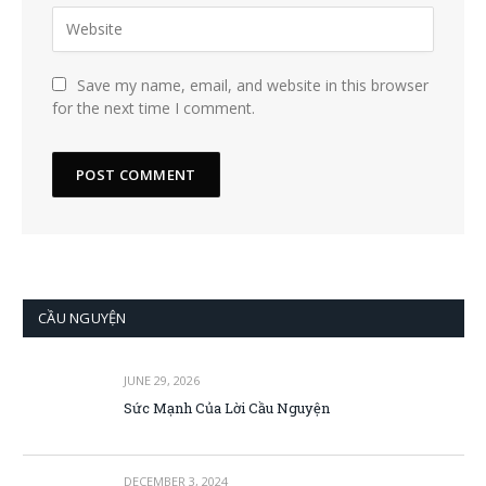
Save my name, email, and website in this browser
for the next time I comment.
CẦU NGUYỆN
JUNE 29, 2026
Sức Mạnh Của Lời Cầu Nguyện
DECEMBER 3, 2024