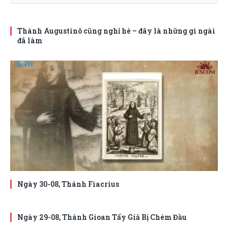
Thánh Augustinô cũng nghỉ hè – đây là những gì ngài
đã làm
Ngày 30-08, Thánh Fiacrius
Ngày 29-08, Thánh Gioan Tẩy Giả Bị Chém Đầu