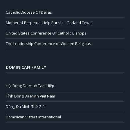
Catholic Diocese Of Dallas
Mother of Perpetual Help Parish – Garland Texas
United States Conference Of Catholic Bishops
The Leadership Conference of Women Religious
DOMINICAN FAMILY
Hội Dòng Đa Minh Tam Hiệp
Tỉnh Dòng Đa Minh Việt Nam
Dòng Đa Minh Thế Giới
Dominican Sisters International