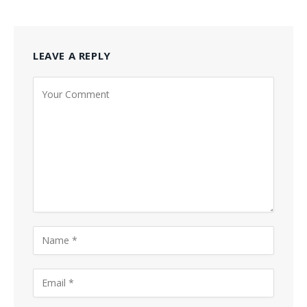
LEAVE A REPLY