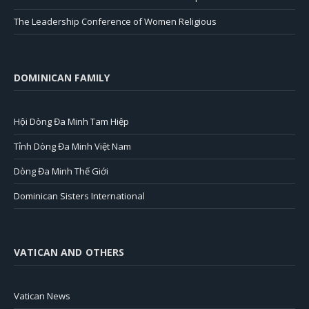
The Leadership Conference of Women Religious
DOMINICAN FAMILY
Hội Dòng Đa Minh Tam Hiệp
Tỉnh Dòng Đa Minh Việt Nam
Dòng Đa Minh Thế Giới
Dominican Sisters International
VATICAN AND OTHERS
Vatican News