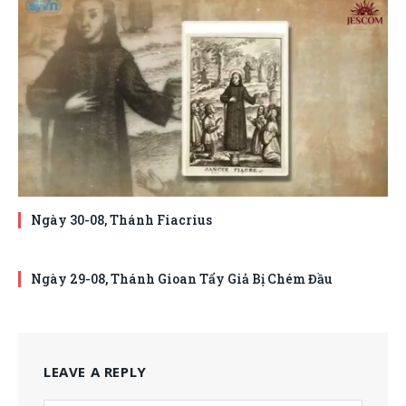
Ngày 30-08, Thánh Fiacrius
Ngày 29-08, Thánh Gioan Tẩy Giả Bị Chém Đầu
LEAVE A REPLY