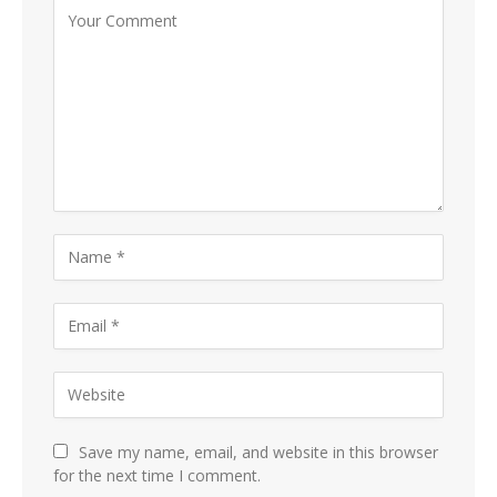
Save my name, email, and website in this browser
for the next time I comment.