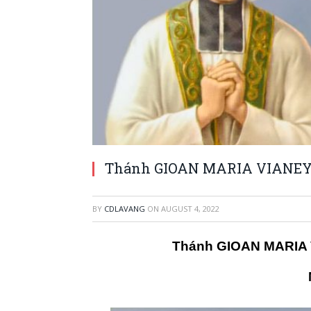
Thánh GIOAN MARIA VIANEY L
BY
CDLAVANG
ON
AUGUST 4, 2022
Thánh GIOAN MARIA V