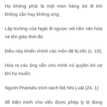
Họ không phải là một món hàng bỏ đi khi
không cần hay không ưng.
Lập trường của Ngài đi ngược với nền văn hóa
và tôn giáo thời đó.
Điều này khiến chính các môn đệ bị sốc (c. 10).
Hóa ra các ông vẫn cho mình có quyền bỏ vợ
khi họ muốn.
Người Pharisêu trích sách Đệ Nhị Luật (24, 1)
để biện minh cho việc được phép ly dị đúng