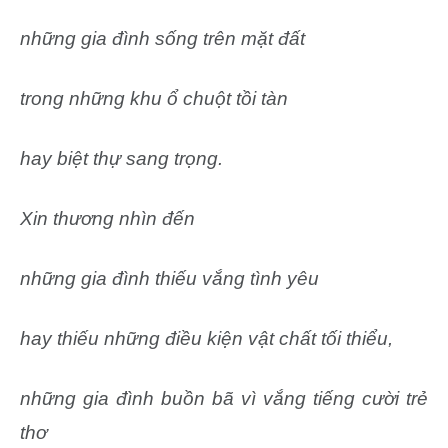
những gia đình sống trên mặt đất
trong những khu ổ chuột tồi tàn
hay biệt thự sang trọng.
Xin thương nhìn đến
những gia đình thiếu vắng tình yêu
hay thiếu những điều kiện vật chất tối thiểu,
những gia đình buồn bã vì vắng tiếng cười trẻ
thơ