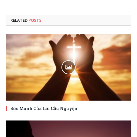
RELATED
POSTS
Sức Mạnh Của Lời Cầu Nguyện