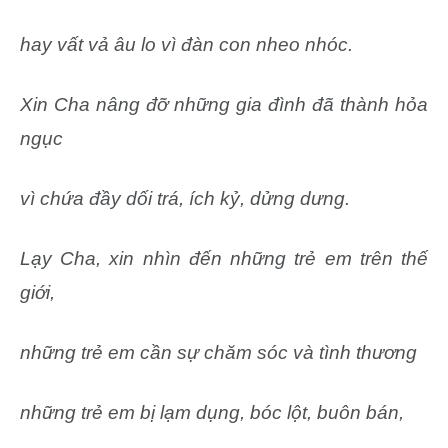
hay vất vả âu lo vì đàn con nheo nhóc.
Xin Cha nâng đỡ những gia đình đã thành hỏa
ngục
vì chứa đầy dối trá, ích kỷ, dửng dưng.
Lạy Cha, xin nhìn đến những trẻ em trên thế
giới,
những trẻ em cần sự chăm sóc và tình thương
những trẻ em bị lạm dụng, bóc lột, buôn bán,