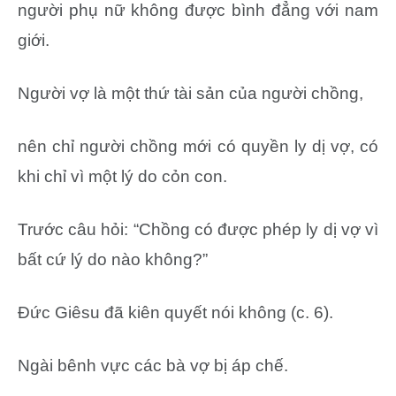
người phụ nữ không được bình đẳng với nam
giới.
Người vợ là một thứ tài sản của người chồng,
nên chỉ người chồng mới có quyền ly dị vợ, có
khi chỉ vì một lý do cỏn con.
Trước câu hỏi: “Chồng có được phép ly dị vợ vì
bất cứ lý do nào không?”
Đức Giêsu đã kiên quyết nói không (c. 6).
Ngài bênh vực các bà vợ bị áp chế.