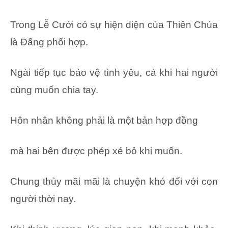
Trong Lễ Cưới có sự hiện diện của Thiên Chúa
là Đấng phối hợp.
Ngài tiếp tục bảo vệ tình yêu, cả khi hai người
cùng muốn chia tay.
Hôn nhân không phải là một bản hợp đồng
mà hai bên được phép xé bỏ khi muốn.
Chung thủy mãi mãi là chuyện khó đối với con
người thời nay.