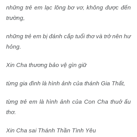
những trẻ em lạc lõng bơ vơ, không được đến
trường,
những trẻ em bị đánh cắp tuổi thơ và trở nên hư
hỏng.
Xin Cha thương bảo vệ gìn giữ
từng gia đình là hình ảnh của thánh Gia Thất,
từng trẻ em là hình ảnh của Con Cha thuở ấu
thơ.
Xin Cha sai Thánh Thần Tình Yêu