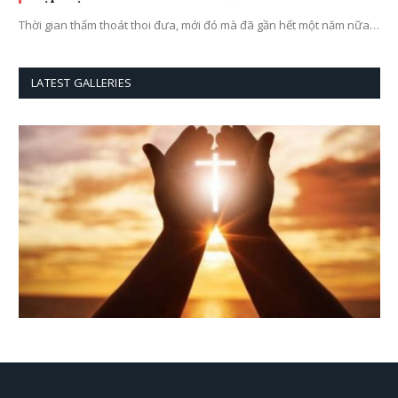
Thời gian thấm thoát thoi đưa, mới đó mà đã gần hết một năm nữa…
LATEST GALLERIES