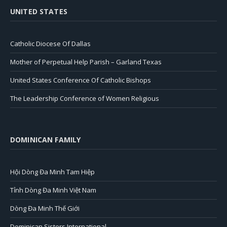
UNITED STATES
Catholic Diocese Of Dallas
Mother of Perpetual Help Parish – Garland Texas
United States Conference Of Catholic Bishops
The Leadership Conference of Women Religious
DOMINICAN FAMILY
Hội Dòng Đa Minh Tam Hiệp
Tỉnh Dòng Đa Minh Việt Nam
Dòng Đa Minh Thế Giới
Dominican Sisters International