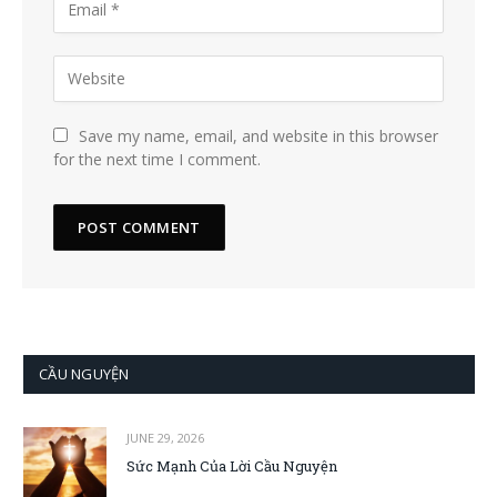
Save my name, email, and website in this browser
for the next time I comment.
CẦU NGUYỆN
JUNE 29, 2026
Sức Mạnh Của Lời Cầu Nguyện