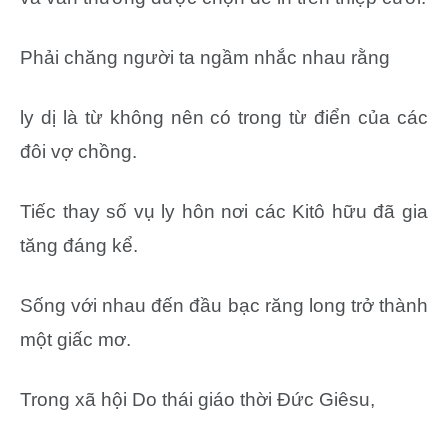
Phải chăng người ta ngầm nhắc nhau rằng
ly dị là từ không nên có trong từ điển của các
đôi vợ chồng.
Tiếc thay số vụ ly hôn nơi các Kitô hữu đã gia
tăng đáng kể.
Sống với nhau đến đầu bạc răng long trở thành
một giấc mơ.
Trong xã hội Do thái giáo thời Đức Giêsu,