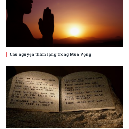
Cầu nguyện thầm lặng trong Mùa Vọng