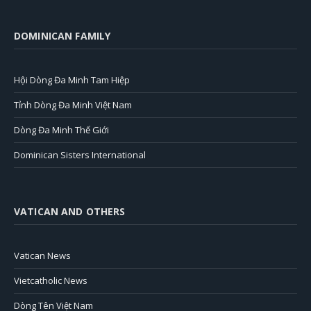
DOMINICAN FAMILY
Hội Dòng Đa Minh Tam Hiệp
Tỉnh Dòng Đa Minh Việt Nam
Dòng Đa Minh Thế Giới
Dominican Sisters International
VATICAN AND OTHERS
Vatican News
Vietcatholic News
Dòng Tên Việt Nam