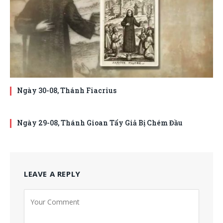
Ngày 30-08, Thánh Fiacrius
Ngày 29-08, Thánh Gioan Tẩy Giả Bị Chém Đầu
LEAVE A REPLY