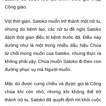
Công giáo.
Với thời gian, Satoko muốn trở thành một nữ tu,
nhưng do bệnh lao, các nữ tu đề nghị Satoko
dành thời gian điều trị bệnh trước đã. Điều này
dường như là một trong nhiều dấu hiệu Chúa
từ chối mong muốn của Satoko, nhưng thực ra
không phải vậy, Chúa muốn Satoko đi theo con
đường phục vụ mà Người muốn.
Mặc dù được cưng chiều và được gọi là Công
chúa khi còn nhỏ, nhưng khi không thể trở
thành nữ tu, Satoko đã quyết định rời khỏi cuộc