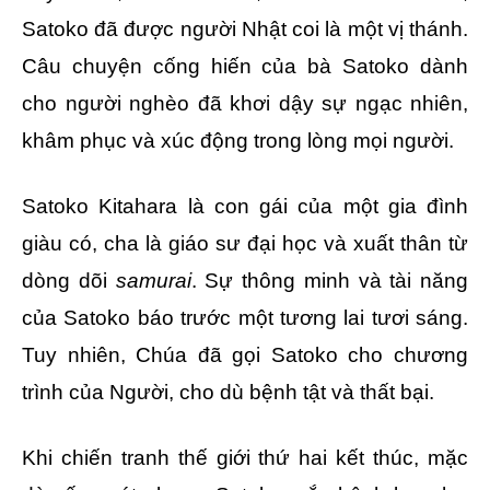
Satoko đã được người Nhật coi là một vị thánh.
Câu chuyện cống hiến của bà Satoko dành
cho người nghèo đã khơi dậy sự ngạc nhiên,
khâm phục và xúc động trong lòng mọi người.
Satoko Kitahara là con gái của một gia đình
giàu có, cha là giáo sư đại học và xuất thân từ
dòng dõi
samurai
. Sự thông minh và tài năng
của Satoko báo trước một tương lai tươi sáng.
Tuy nhiên, Chúa đã gọi Satoko cho chương
trình của Người, cho dù bệnh tật và thất bại.
Khi chiến tranh thế giới thứ hai kết thúc, mặc