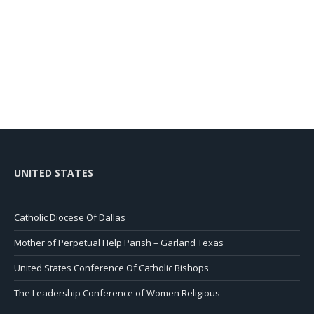
UNITED STATES
Catholic Diocese Of Dallas
Mother of Perpetual Help Parish – Garland Texas
United States Conference Of Catholic Bishops
The Leadership Conference of Women Religious