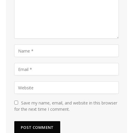
Save my name, email, and website in this browser
for the next time I comment.