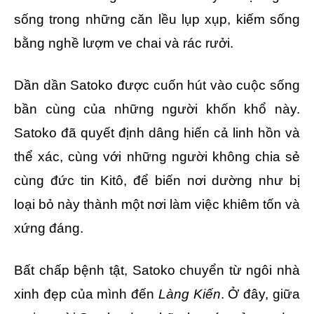
sống trong những căn lều lụp xụp, kiếm sống
bằng nghề lượm ve chai và rác rưởi.
Dần dần Satoko được cuốn hút vào cuộc sống
bần cùng của những người khốn khổ này.
Satoko đã quyết định dâng hiến cả linh hồn và
thể xác, cùng với những người không chia sẻ
cùng đức tin Kitô, để biến nơi dường như bị
loại bỏ này thành một nơi làm việc khiêm tốn và
xứng đáng.
Bất chấp bệnh tật, Satoko chuyển từ ngôi nhà
xinh đẹp của mình đến
Làng Kiến
. Ở đây, giữa