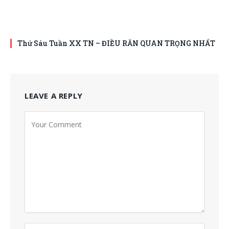
Thứ Sáu Tuần XX TN – ĐIỀU RĂN QUAN TRỌNG NHẤT
LEAVE A REPLY