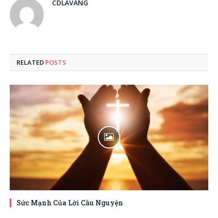
CDLAVANG
RELATED
POSTS
Sức Mạnh Của Lời Cầu Nguyện