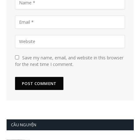
Save my name, email, and website in this browser
for the next time I comment.
CẦU NGUYỆN