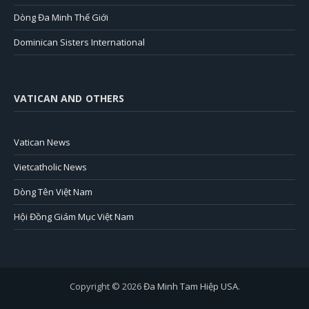
Dòng Đa Minh Thế Giới
Dominican Sisters International
VATICAN AND OTHERS
Vatican News
Vietcatholic News
Dòng Tên Việt Nam
Hội Đồng Giám Mục Việt Nam
Copyright © 2026
Đa Minh Tam Hiệp USA
.