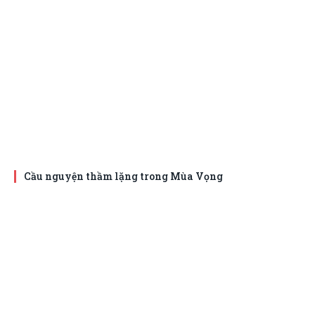
Cầu nguyện thầm lặng trong Mùa Vọng