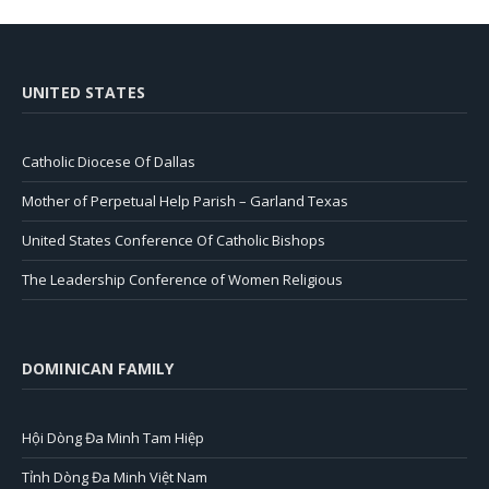
UNITED STATES
Catholic Diocese Of Dallas
Mother of Perpetual Help Parish – Garland Texas
United States Conference Of Catholic Bishops
The Leadership Conference of Women Religious
DOMINICAN FAMILY
Hội Dòng Đa Minh Tam Hiệp
Tỉnh Dòng Đa Minh Việt Nam