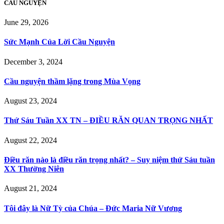
CẦU NGUYỆN
June 29, 2026
Sức Mạnh Của Lời Cầu Nguyện
December 3, 2024
Cầu nguyện thầm lặng trong Mùa Vọng
August 23, 2024
Thứ Sáu Tuần XX TN – ĐIỀU RĂN QUAN TRỌNG NHẤT
August 22, 2024
Điều răn nào là điều răn trọng nhất? – Suy niệm thứ Sáu tuần
XX Thường Niên
August 21, 2024
Tôi đây là Nữ Tỳ của Chúa – Đức Maria Nữ Vương