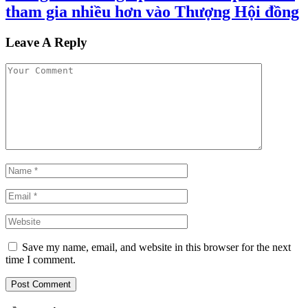
tham gia nhiều hơn vào Thượng Hội đồng
Leave A Reply
Save my name, email, and website in this browser for the next
time I comment.