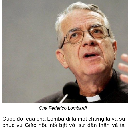
Cha Federico Lombardi
Cuộc đời của cha Lombardi là một chứng tá và sự
phục vụ Giáo hội, nổi bật với sự dấn thân và tài