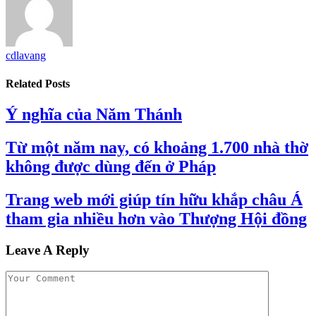
cdlavang
Related
Posts
Ý nghĩa của Năm Thánh
Từ một năm nay, có khoảng 1.700 nhà thờ
không được dùng đến ở Pháp
Trang web mới giúp tín hữu khắp châu Á
tham gia nhiều hơn vào Thượng Hội đồng
Leave A Reply