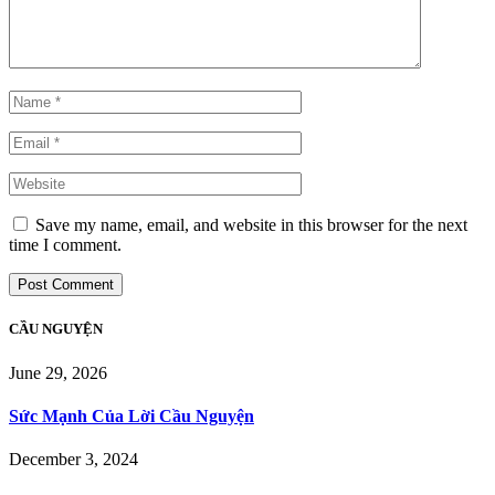
Save my name, email, and website in this browser for the next
time I comment.
CẦU NGUYỆN
June 29, 2026
Sức Mạnh Của Lời Cầu Nguyện
December 3, 2024