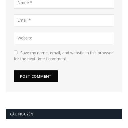
Save my name, email, and website in this browser
for the next time I comment.
CẦU NGUYỆN