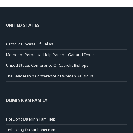
UNITED STATES
Catholic Diocese Of Dallas
Mother of Perpetual Help Parish – Garland Texas
United States Conference Of Catholic Bishops
The Leadership Conference of Women Religious
DOMINICAN FAMILY
Hội Dòng Đa Minh Tam Hiệp
Tỉnh Dòng Đa Minh Việt Nam