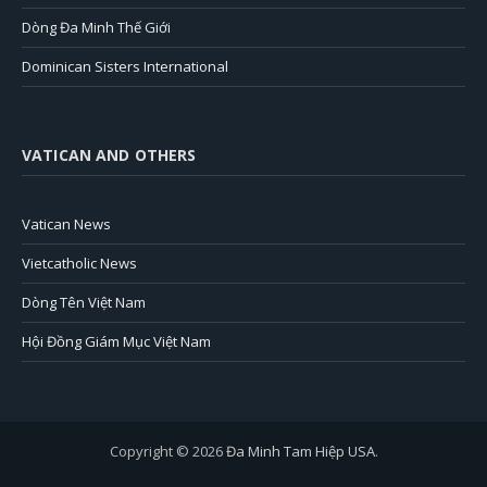
Dòng Đa Minh Thế Giới
Dominican Sisters International
VATICAN AND OTHERS
Vatican News
Vietcatholic News
Dòng Tên Việt Nam
Hội Đồng Giám Mục Việt Nam
Copyright © 2026
Đa Minh Tam Hiệp USA
.