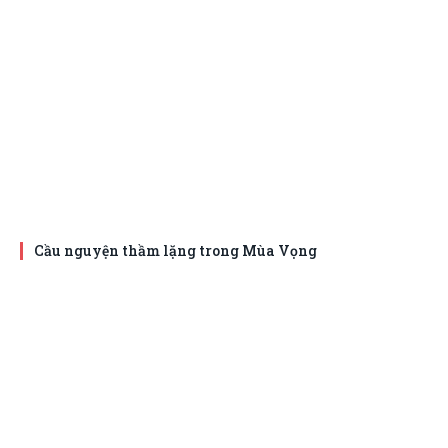
Cầu nguyện thầm lặng trong Mùa Vọng