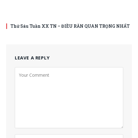
Thứ Sáu Tuần XX TN – ĐIỀU RĂN QUAN TRỌNG NHẤT
LEAVE A REPLY