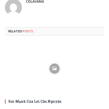
CDLAVANG
RELATED
POSTS
Sức Mạnh Của Lời Cầu Nguyện