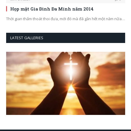
Họp mặt Gia Đình Đa Minh năm 2014
Thời gian thấm thoát thoi đưa, mới đó mà đã gần hết một năm nữa…
LATEST GALLERIES