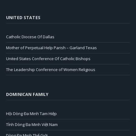
UNITED STATES
Catholic Diocese Of Dallas
Mother of Perpetual Help Parish – Garland Texas
United States Conference Of Catholic Bishops
The Leadership Conference of Women Religious
DOMINICAN FAMILY
Hội Dòng Đa Minh Tam Hiệp
Tỉnh Dòng Đa Minh Việt Nam
Dòng Đa Minh Thế Giới