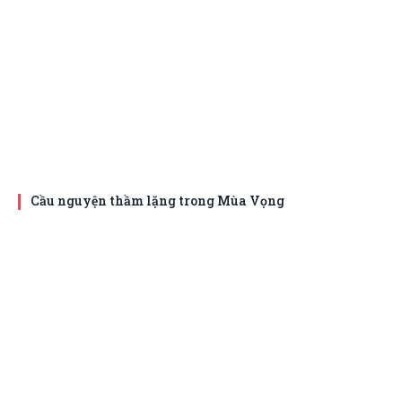
Cầu nguyện thầm lặng trong Mùa Vọng