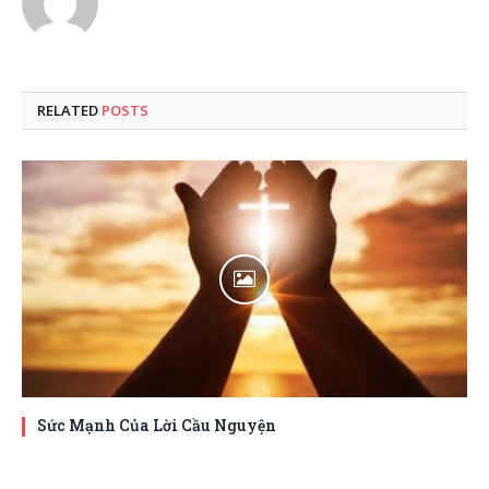
RELATED
POSTS
Sức Mạnh Của Lời Cầu Nguyện