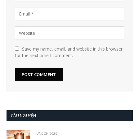
Save my name, email, and website in this browser
for the next time I comment.
CẦU NGUYỆN
JUNE 29, 2026