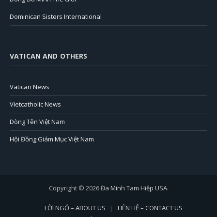
Dominican Sisters International
VATICAN AND OTHERS
Vatican News
Vietcatholic News
Dòng Tên Việt Nam
Hội Đồng Giám Mục Việt Nam
Copyright © 2026
Đa Minh Tam Hiệp USA
.
LỜI NGỎ – ABOUT US
LIÊN HỆ – CONTACT US