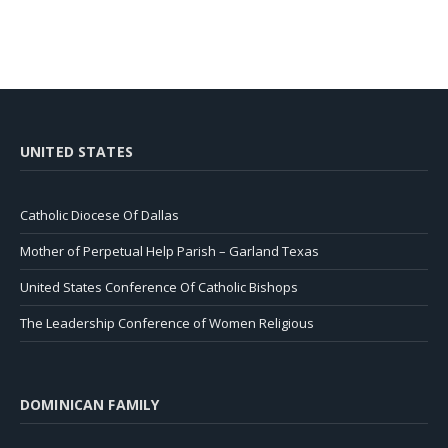
UNITED STATES
Catholic Diocese Of Dallas
Mother of Perpetual Help Parish – Garland Texas
United States Conference Of Catholic Bishops
The Leadership Conference of Women Religious
DOMINICAN FAMILY