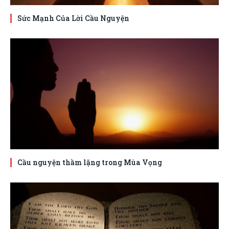
Sức Mạnh Của Lời Cầu Nguyện
Cầu nguyện thầm lặng trong Mùa Vọng