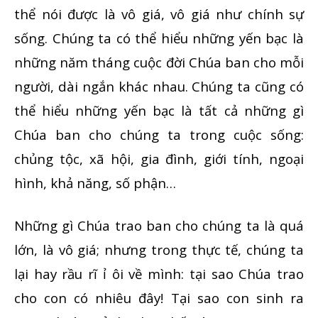
thể nói được là vô giá, vô giá như chính sự
sống. Chúng ta có thể hiểu những yến bạc là
những năm tháng cuộc đời Chúa ban cho mỗi
người, dài ngắn khác nhau. Chúng ta cũng có
thể hiểu những yến bạc là tất cả những gì
Chúa ban cho chúng ta trong cuộc sống:
chủng tộc, xã hội, gia đình, giới tính, ngoại
hình, khả năng, số phận…
Những gì Chúa trao ban cho chúng ta là quá
lớn, là vô giá; nhưng trong thực tế, chúng ta
lại hay rầu rĩ ỉ ôi về mình: tại sao Chúa trao
cho con có nhiêu đây! Tại sao con sinh ra