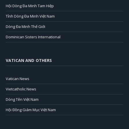
Hội Dòng Đa Minh Tam Hiệp
Tỉnh Dòng Đa Minh Việt Nam
Dòng Đa Minh Thế Giới
Dominican Sisters International
VATICAN AND OTHERS
Vatican News
Vietcatholic News
Dòng Tên Việt Nam
Hội Đồng Giám Mục Việt Nam