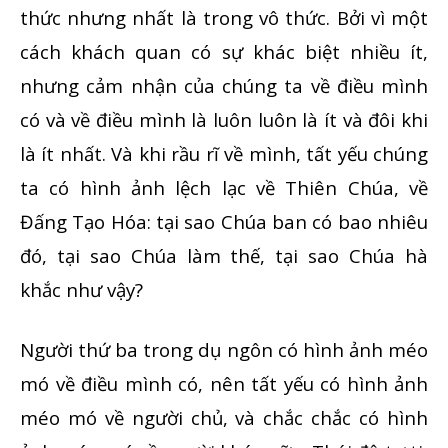
thức nhưng nhất là trong vô thức. Bởi vì một
cách khách quan có sự khác biệt nhiều ít,
nhưng cảm nhận của chúng ta về điều mình
có và về điều mình là luôn luôn là ít và đôi khi
là ít nhất. Và khi rầu rĩ về mình, tất yếu chúng
ta có hình ảnh lệch lạc về Thiên Chúa, về
Đấng Tạo Hóa: tại sao Chúa ban có bao nhiêu
đó, tại sao Chúa làm thế, tại sao Chúa hà
khắc như vậy?
Người thứ ba trong dụ ngôn có hình ảnh méo
mó về điều mình có, nên tất yếu có hình ảnh
méo mó về người chủ, và chắc chắc có hình