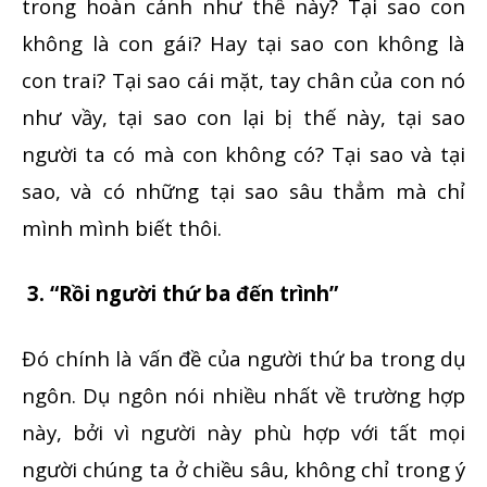
trong hoàn cảnh như thế này? Tại sao con
không là con gái? Hay tại sao con không là
con trai? Tại sao cái mặt, tay chân của con nó
như vầy, tại sao con lại bị thế này, tại sao
người ta có mà con không có? Tại sao và tại
sao, và có những tại sao sâu thẳm mà chỉ
mình mình biết thôi.
3.
“Rồi người thứ ba đến trình”
Đó chính là vấn đề của người thứ ba trong dụ
ngôn. Dụ ngôn nói nhiều nhất về trường hợp
này, bởi vì người này phù hợp với tất mọi
người chúng ta ở chiều sâu, không chỉ trong ý