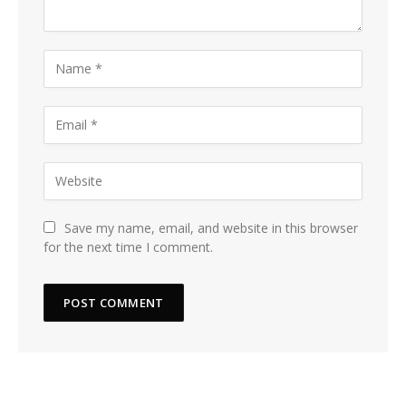
Save my name, email, and website in this browser
for the next time I comment.