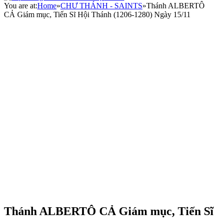
You are at:
Home
»
CHƯ THÁNH - SAINTS
»
Thánh ALBERTÔ
CẢ Giám mục, Tiến Sĩ Hội Thánh (1206-1280) Ngày 15/11
Thánh ALBERTÔ CẢ Giám mục, Tiến Sĩ