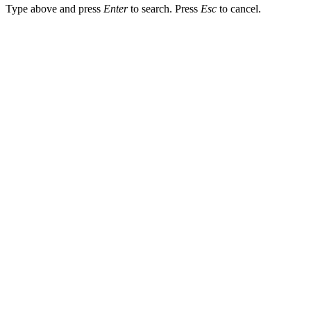
Type above and press
Enter
to search. Press
Esc
to cancel.