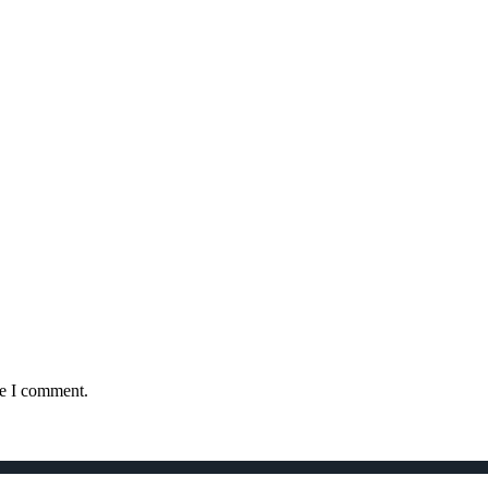
me I comment.