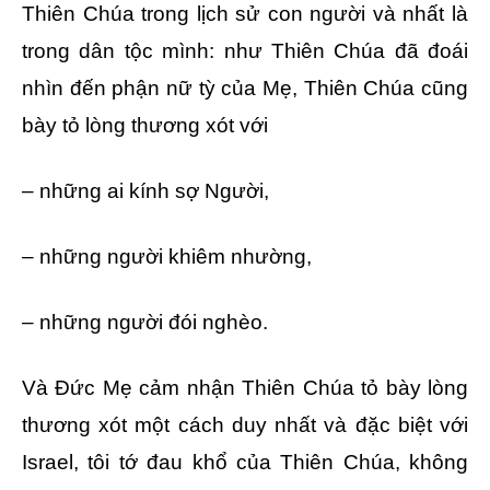
Thiên Chúa trong lịch sử con người và nhất là
trong dân tộc mình: như Thiên Chúa đã đoái
nhìn đến phận nữ tỳ của Mẹ, Thiên Chúa cũng
bày tỏ lòng thương xót với
– những ai kính sợ Người,
– những người khiêm nhường,
– những người đói nghèo.
Và Đức Mẹ cảm nhận Thiên Chúa tỏ bày lòng
thương xót một cách duy nhất và đặc biệt với
Israel, tôi tớ đau khổ của Thiên Chúa, không