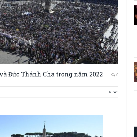
n và Đức Thánh Cha trong năm 2022
0
NEWS