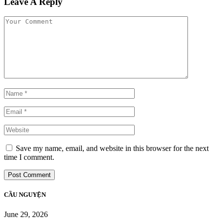
Leave A Reply
Save my name, email, and website in this browser for the next
time I comment.
CẦU NGUYỆN
June 29, 2026