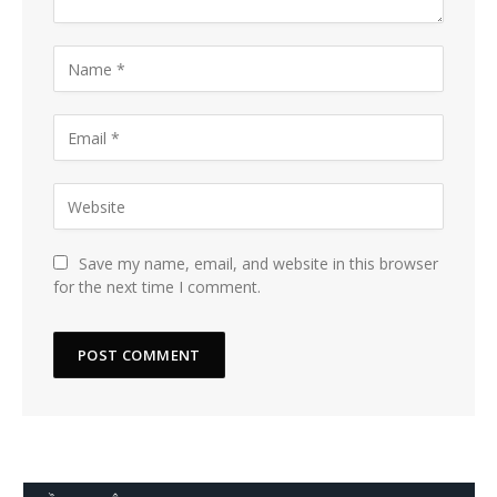
Save my name, email, and website in this browser
for the next time I comment.