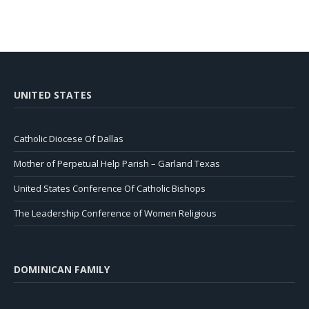
UNITED STATES
Catholic Diocese Of Dallas
Mother of Perpetual Help Parish – Garland Texas
United States Conference Of Catholic Bishops
The Leadership Conference of Women Religious
DOMINICAN FAMILY