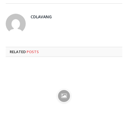
CDLAVANG
RELATED
POSTS