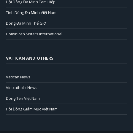
Hội Dòng Đa Minh Tam Hiệp
Tỉnh Dòng Đa Minh Việt Nam
Dòng Đa Minh Thế Giới
Dominican Sisters International
VATICAN AND OTHERS
Vatican News
Vietcatholic News
Dòng Tên Việt Nam
Hội Đồng Giám Mục Việt Nam