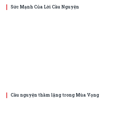
Sức Mạnh Của Lời Cầu Nguyện
Cầu nguyện thầm lặng trong Mùa Vọng