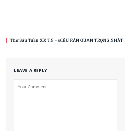
Thứ Sáu Tuần XX TN – ĐIỀU RĂN QUAN TRỌNG NHẤT
LEAVE A REPLY