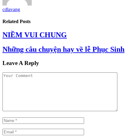
cdlavang
Related
Posts
NIỀM VUI CHUNG
Những câu chuyện hay về lễ Phục Sinh
Leave A Reply