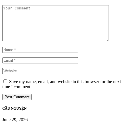
Save my name, email, and website in this browser for the next
time I comment.
CẦU NGUYỆN
June 29, 2026