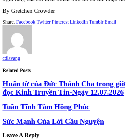
By Gretchen Crowder
Share.
Facebook
Twitter
Pinterest
LinkedIn
Tumblr
Email
cdlavang
Related
Posts
Huấn từ của Đức Thánh Cha trong giờ
đọc Kinh Truyền Tin-Ngày 12.07.2026
Tuần Tĩnh Tâm Hồng Phúc
Sức Mạnh Của Lời Cầu Nguyện
Leave A Reply