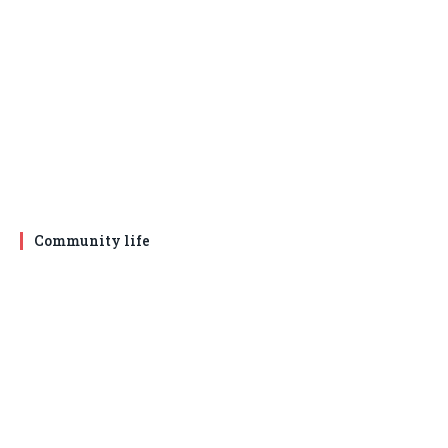
Community life