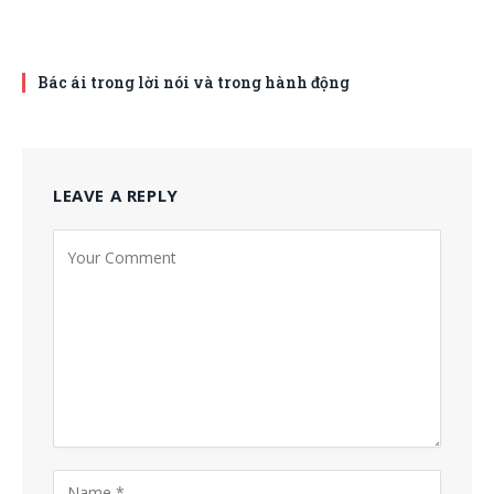
Bác ái trong lời nói và trong hành động
LEAVE A REPLY