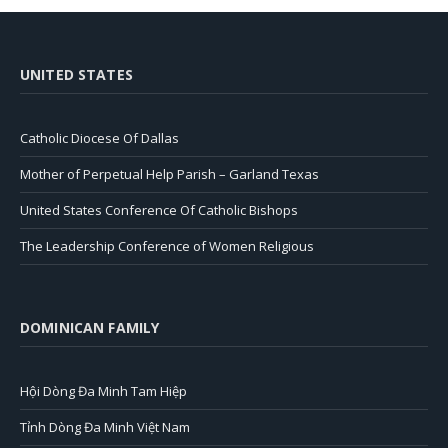
UNITED STATES
Catholic Diocese Of Dallas
Mother of Perpetual Help Parish – Garland Texas
United States Conference Of Catholic Bishops
The Leadership Conference of Women Religious
DOMINICAN FAMILY
Hội Dòng Đa Minh Tam Hiệp
Tỉnh Dòng Đa Minh Việt Nam