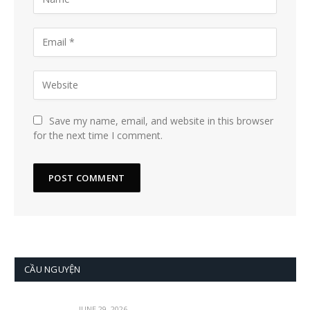
Save my name, email, and website in this browser
for the next time I comment.
CẦU NGUYỆN
JUNE 29, 2026