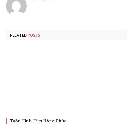
RELATED
POSTS
Tuần Tĩnh Tâm Hồng Phúc