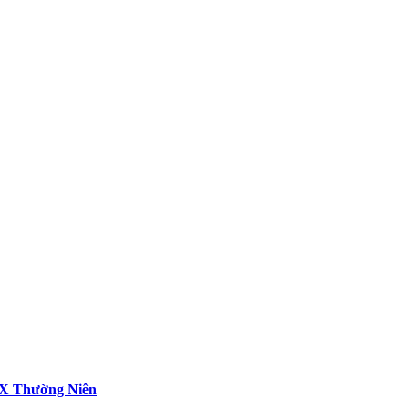
 XX Thường Niên