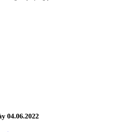
y 04.06.2022