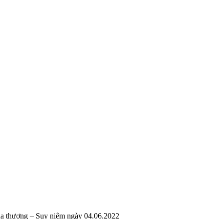
 thương – Suy niệm ngày 04.06.2022