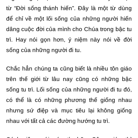
từ “Đời sống thánh hiến”. Đây là một từ dùng
để chỉ về một lối sống của những người hiến
dâng cuộc đời của mình cho Chúa trong bậc tu
trì. Hay nói gọn hơn, ý niệm này nói về đời
sống của những người đi tu.
Chắc hẳn chúng ta cũng biết là nhiều tôn giáo
trên thế giới từ lâu nay cũng có những bậc
sống tu trì. Lối sống của những người đi tu đó,
có thể là có những phương thế giống nhau
nhưng sứ điệp và mục tiêu lại không giống
nhau với tất cả các đường hướng tu trì.