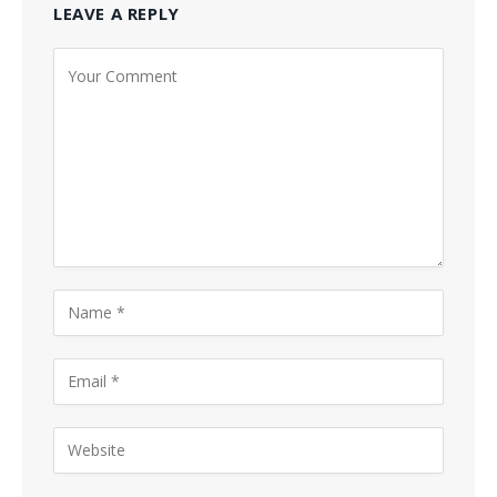
LEAVE A REPLY