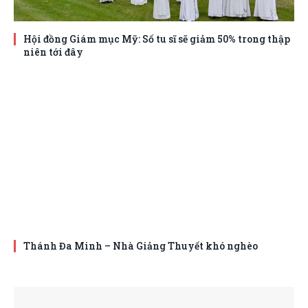
Hội đồng Giám mục Mỹ: Số tu sĩ sẽ giảm 50% trong thập
niên tới đây
Thánh Đa Minh – Nhà Giảng Thuyết khó nghèo