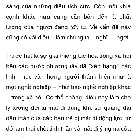
sáng của những điều tích cực. Còn một khía
cạnh khác nữa cũng cần bàn đến là chất
lượng của người đang
(đi)
tu. Về vấn đề này
cũng có vài điều – làm chúng ta – nghĩ … ngợi.
Trước hết là sự giải thiêng tục hóa trong xã hội
bên các nước phương tây đã “xếp hạng’” các
linh mục và những người thánh hiến như là
một nghề nghiệp – như bao nghề nghiệp khác
– trong xã hội. Có thể chăng, điều này làm cho
lý tưởng đời tu mất đi dũng khí, sự quảng đại
dấn thân của các bạn trẻ bị mất đi động lực; từ
đó làm thui chột tinh thần và mất đi ý nghĩa của