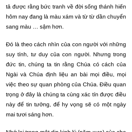
tả được rằng bức tranh về đời sống thánh hiến
hôm nay đang là màu xám và từ từ dần chuyển
sang màu … sậm hơn.
Đó là theo cách nhìn của con người với những
suy tính, tư duy của con người. Nhưng trong
đức tin, chúng ta tin rằng Chúa có cách của
Ngài và Chúa định liệu an bài mọi điều, mọi
việc theo sự quan phòng của Chúa. Điều quan
trọng ở đây là chúng ta cùng xác tín được điều
này để tin tưởng, để hy vọng sẽ có một ngày
mai tươi sáng hơn.