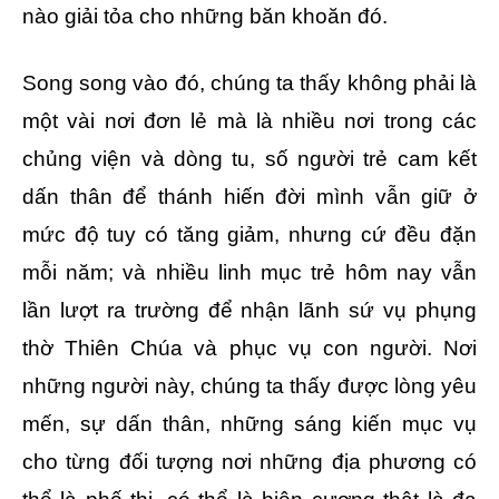
nào giải tỏa cho những băn khoăn đó.
Song song vào đó, chúng ta thấy không phải là
một vài nơi đơn lẻ mà là nhiều nơi trong các
chủng viện và dòng tu, số người trẻ cam kết
dấn thân để thánh hiến đời mình vẫn giữ ở
mức độ tuy có tăng giảm, nhưng cứ đều đặn
mỗi năm; và nhiều linh mục trẻ hôm nay vẫn
lần lượt ra trường để nhận lãnh sứ vụ phụng
thờ Thiên Chúa và phục vụ con người. Nơi
những người này, chúng ta thấy được lòng yêu
mến, sự dấn thân, những sáng kiến mục vụ
cho từng đối tượng nơi những địa phương có