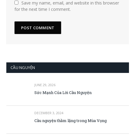
Save my name, email, and website in this browser
for the next time I comment.
CẦU NGUYỆN
JUNE 29, 2026
Sức Mạnh Của Lời Cầu Nguyện
DECEMBER 3, 2024
Cầu nguyện thầm lặng trong Mùa Vọng