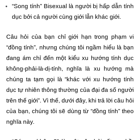
“Song tính” Bisexual là người bị hấp dẫn tính
dục bởi cả người cùng giới lẫn khác giới.
Câu hỏi của bạn chỉ giới hạn trong phạm vi
“đồng tính”, nhưng chúng tôi ngầm hiểu là bạn
đang ám chỉ đến một kiểu xu hướng tính dục
không-phải-là-dị-tính, nghĩa là xu hướng mà
chúng ta tạm gọi là “khác với xu hướng tính
dục tự nhiên thông thường của đại đa số người
trên thế giới”. Vì thế, dưới đây, khi trả lời câu hỏi
của bạn, chúng tôi sẽ dùng từ “đồng tính” theo
nghĩa này.