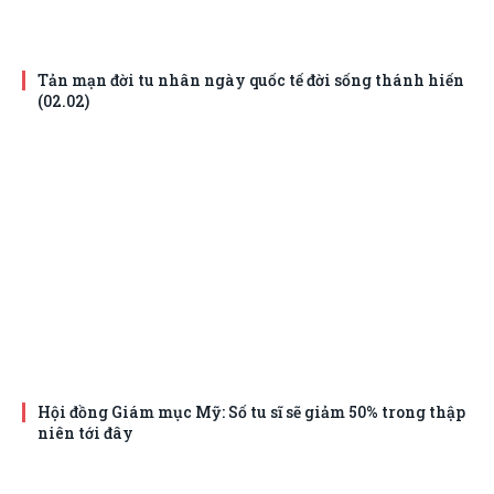
Tản mạn đời tu nhân ngày quốc tế đời sống thánh hiến
(02.02)
Hội đồng Giám mục Mỹ: Số tu sĩ sẽ giảm 50% trong thập
niên tới đây