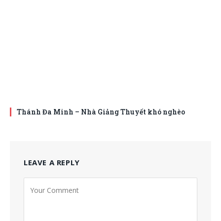
Thánh Đa Minh – Nhà Giảng Thuyết khó nghèo
LEAVE A REPLY