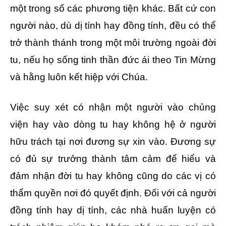
một trong số các phương tiện khác. Bất cứ con
người nào, dù dị tính hay đồng tính, đều có thể
trở thành thánh trong một môi trường ngoài đời
tu, nếu họ sống tinh thần đức ái theo Tin Mừng
và hằng luôn kết hiệp với Chúa.
Việc suy xét có nhận một người vào chủng
viện hay vào dòng tu hay không hệ ở người
hữu trách tại nơi đương sự xin vào. Đương sự
có đủ sự trưởng thành tâm cảm để hiểu và
đảm nhận đời tu hay không cũng do các vị có
thẩm quyền nơi đó quyết định. Đối với cả người
đồng tính hay dị tính, các nhà huấn luyện có