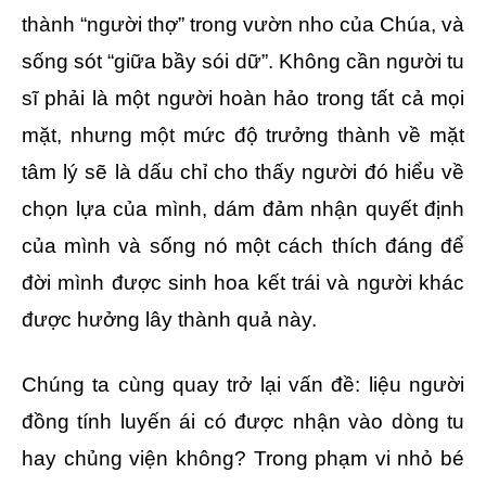
thành “người thợ” trong vườn nho của Chúa, và
sống sót “giữa bầy sói dữ”. Không cần người tu
sĩ phải là một người hoàn hảo trong tất cả mọi
mặt, nhưng một mức độ trưởng thành về mặt
tâm lý sẽ là dấu chỉ cho thấy người đó hiểu về
chọn lựa của mình, dám đảm nhận quyết định
của mình và sống nó một cách thích đáng để
đời mình được sinh hoa kết trái và người khác
được hưởng lây thành quả này.
Chúng ta cùng quay trở lại vấn đề: liệu người
đồng tính luyến ái có được nhận vào dòng tu
hay chủng viện không? Trong phạm vi nhỏ bé