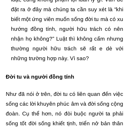
đặt ra ở đây mà chúng ta cần suy xét là “khi
biết một ứng viên muốn sống đời tu mà có xu
hướng đồng tính, người hữu trách có nên
nhận họ không?” Luật thì không cấm nhưng
thường người hữu trách sẽ rất e dè với
những trường hợp này. Vì sao?
Đời tu và người đồng tính
Như đã nói ở trên, đời tu có liên quan đến việc
sống các lời khuyên phúc âm và đời sống cộng
đoàn. Cụ thể hơn, nó đòi buộc người ta phải
sống tốt đời sống khiết tịnh, triển nở bản thân