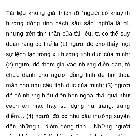
Tài liệu không giải thích rõ “người có khuynh
hướng đồng tính cách sâu sắc” nghĩa là gì,
nhưng trên tinh thần của tài liệu, ta có thể suy
đoán rằng có thể là (1) người đó cho thấy một
sự lệch lạc trong xu hướng tính dục của mình;
(2) người đó tham gia vào những diễn đàn, tổ
chức dành cho người đồng tính để tìm thoả
mãn cho nhu cầu tính dục của mình; (3) người
đó có những biểu diện bên ngoài thái quá như
cách ăn mặc hay sử dụng nữ trang, trang
điểm… (4) người đó có nhu cầu thường xuyên
đến những tụ điểm đồng tính… Những người