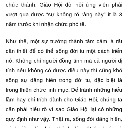
chức thánh, Giáo Hội đòi hỏi ứng viên phải
vượt qua được “sự không rõ ràng này” ít là 3
năm trước khi nhận chức phó tế.
Như thế, một sự trưởng thành tâm cảm là rất
cần thiết để có thể sống đời tu một cách triển
nở. Không chỉ người đồng tính mà cả người dị
tính nếu không có được điều này thì cũng khó
sống sự dâng hiến trong đời tu, đặc biệt là
trong thiên chức linh mục. Để tránh những hiểu
lầm hay chỉ trích dành cho Giáo Hội, chúng ta
cần phải hiểu rõ vì sao Giáo Hội lại có những
quy định như vậy. Thật ra, sống đời dâng hiến,