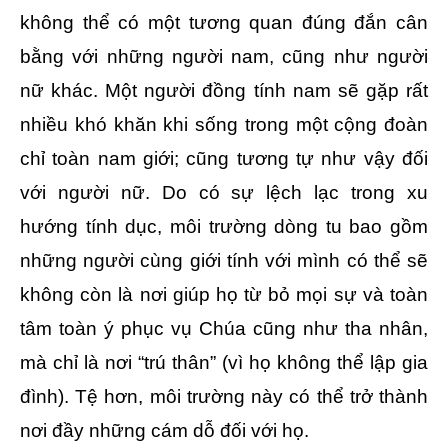
không thể có một tương quan đúng đắn cân
bằng với những người nam, cũng như người
nữ khác. Một người đồng tính nam sẽ gặp rất
nhiều khó khăn khi sống trong một cộng đoàn
chỉ toàn nam giới; cũng tương tự như vậy đối
với người nữ. Do có sự lệch lạc trong xu
hướng tính dục, môi trường dòng tu bao gồm
những người cùng giới tính với mình có thể sẽ
không còn là nơi giúp họ từ bỏ mọi sự và toàn
tâm toàn ý phục vụ Chúa cũng như tha nhân,
mà chỉ là nơi “trú thân” (vì họ không thể lập gia
đình). Tệ hơn, môi trường này có thể trở thành
nơi đầy những cám dỗ đối với họ.