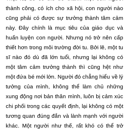
thành công, có ích cho xã hội, con người nào
cũng phải có được sự trưởng thành tâm cảm
này. Đây chính là mục tiêu của giáo dục và
huấn luyện con người. Nhưng nó trở nên cấp
thiết hơn trong môi trường đời tu. Bởi lẽ, một tu
sĩ nào đó dù đã lớn tuổi, nhưng lại không có
một tâm cảm trưởng thành thì cũng hệt như
một đứa bé mới lớn. Người đó chẳng hiểu về lý
tưởng của mình, không thể làm chủ những
xung động nơi bản thân mình, luôn bị cảm xúc
chi phối trong các quyết định, lại không có một
tương quan đúng đắn và lành mạnh với người
khác. Một người như thế, rất khó có thể trở