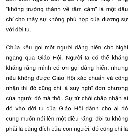
“không trưởng thành về tâm cảm” là một dấu
chỉ cho thấy sự không phù hợp của đương sự
với đời tu.
Chúa kêu gọi một người dâng hiến cho Ngài
ngang qua Giáo Hội. Người ta có thể khăng
khăng rằng mình có ơn gọi dâng hiến, nhưng
nếu không được Giáo Hội xác chuẩn và công
nhận thì đó cũng chỉ là suy nghĩ đơn phương
của người đó mà thôi. Sự từ chối chấp nhận ai
đó vào đời tu của Giáo Hội dành cho ai đó
cũng muốn nói lên một điều rằng: đời tu không
phải là cùng đích của con người, đó cũng chỉ là