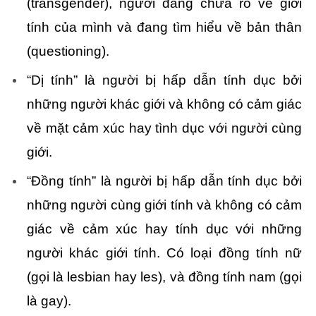
(transgender), người đang chưa rõ về giới
tính của mình và đang tìm hiểu về bản thân
(questioning).
“Dị tính” là người bị hấp dẫn tính dục bởi
những người khác giới và không có cảm giác
về mặt cảm xúc hay tình dục với người cùng
giới.
“Đồng tính” là người bị hấp dẫn tính dục bởi
những người cùng giới tính và không có cảm
giác về cảm xúc hay tính dục với những
người khác giới tính. Có loại đồng tính nữ
(gọi là lesbian hay les), và đồng tính nam (gọi
là gay).