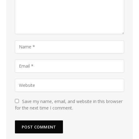
Save my name, email, and website in this browser
for the next time I comment.