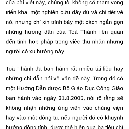
của bài viết này, chúng tôi không có tham vọng
triển khai một nghiên cứu đầy đủ và chi tiết về
nó, nhưng chỉ xin trình bày một cách ngắn gọn
những hướng dẫn của Toà Thánh liên quan
đến tính hợp pháp trong việc thu nhận những
người có xu hướng này.
Toà Thánh đã ban hành rất nhiều tài liệu hay
những chỉ dẫn nói về vấn đề này. Trong đó có
một Hướng Dẫn được Bộ Giáo Dục Công Giáo
ban hành vào ngày 31.8.2005, nói rõ rằng sẽ
không nhận những ứng viên vào chủng viện
hay vào một dòng tu, nếu người đó có khuynh
hướng đồng tính, được thể hiện qua ba tiêu chí