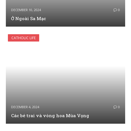
DECEMBER 10, 2024
0
Ở Ngoài Sa Mạc
CATHOLIC LIFE
DECEMBER 4, 2024
0
Các bé trai và vòng hoa Mùa Vọng