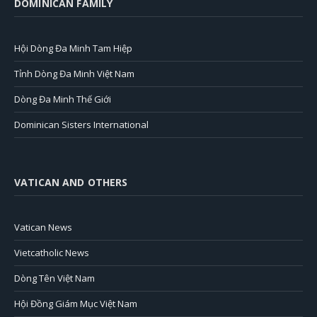
DOMINICAN FAMILY
Hội Dòng Đa Minh Tam Hiệp
Tỉnh Dòng Đa Minh Việt Nam
Dòng Đa Minh Thế Giới
Dominican Sisters International
VATICAN AND OTHERS
Vatican News
Vietcatholic News
Dòng Tên Việt Nam
Hội Đồng Giám Mục Việt Nam