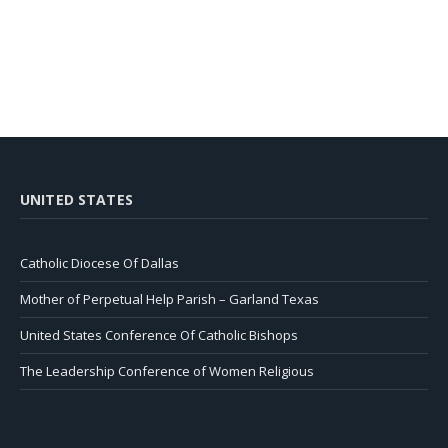
UNITED STATES
Catholic Diocese Of Dallas
Mother of Perpetual Help Parish – Garland Texas
United States Conference Of Catholic Bishops
The Leadership Conference of Women Religious